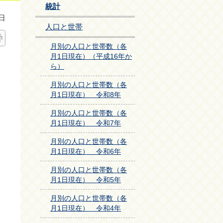
統計
日
人口と世帯
月別の人口と世帯数（各
月1日現在）（平成16年か
ら）
月別の人口と世帯数（各
月1日現在） 令和8年
月別の人口と世帯数（各
月1日現在） 令和7年
月別の人口と世帯数（各
月1日現在） 令和6年
月別の人口と世帯数（各
月1日現在） 令和5年
月別の人口と世帯数（各
月1日現在） 令和4年