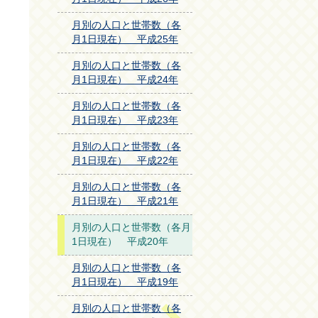
月別の人口と世帯数（各
月1日現在） 平成25年
月別の人口と世帯数（各
月1日現在） 平成24年
月別の人口と世帯数（各
月1日現在） 平成23年
月別の人口と世帯数（各
月1日現在） 平成22年
月別の人口と世帯数（各
月1日現在） 平成21年
月別の人口と世帯数（各月
1日現在） 平成20年
月別の人口と世帯数（各
月1日現在） 平成19年
月別の人口と世帯数（各