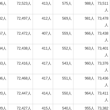
306人
72,523人
413人
575人
988人
73,511
人
282人
72,497人
412人
569人
981人
73,478
人
267人
72,472人
407人
559人
966人
73,438
人
234人
72,438人
411人
552人
963人
73,401
人
243人
72,416人
417人
543人
960人
73,376
人
236人
72,468人
417人
551人
968人
73,436
人
220人
72,447人
414人
550人
964人
73,411
人
209人
72,427人
415人
540人
955人
73,382