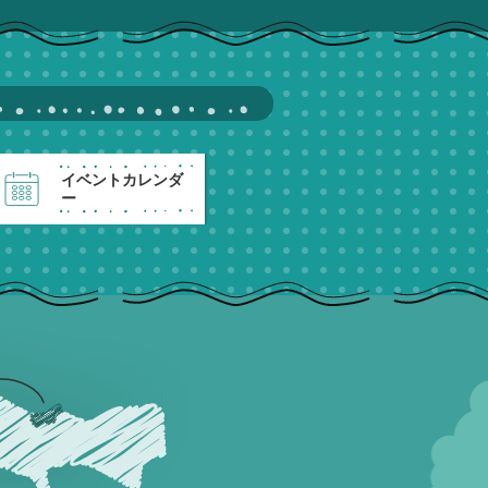
イベントカレンダ
ー