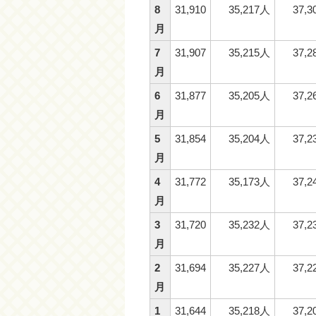
8
31,910
35,217人
37,
月
7
31,907
35,215人
37,
月
6
31,877
35,205人
37,
月
5
31,854
35,204人
37,
月
4
31,772
35,173人
37,
月
3
31,720
35,232人
37,
月
2
31,694
35,227人
37,
月
1
31,644
35,218人
37,