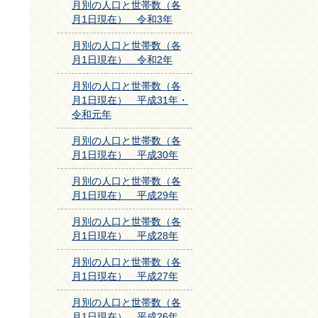
月別の人口と世帯数（各
月1日現在） 令和3年
月別の人口と世帯数（各
月1日現在） 令和2年
月別の人口と世帯数（各
月1日現在） 平成31年・
令和元年
月別の人口と世帯数（各
月1日現在） 平成30年
月別の人口と世帯数（各
月1日現在） 平成29年
月別の人口と世帯数（各
月1日現在） 平成28年
月別の人口と世帯数（各
月1日現在） 平成27年
月別の人口と世帯数（各
月1日現在） 平成26年