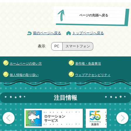
ページの先頭へ戻る
前のページへ戻る
トップページへ戻る
表示
PC
スマートフォン
ホームページの使い方
著作権・免責事項
個人情報の取り扱い
ウェブアクセシビリティ
注目情報
ロケーション
清瀬市
サービス
55周年記念