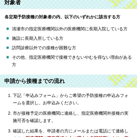
対象者
各定期予防接種の対象者の内、以下のいずれかに該当する方
清瀬市の指定医療機関以外の医療機関に長期入院している方
施設に長期入所している方
訪問診療以外での接種が困難な方
その他、指定医療機関で接種できないやむを得ない理由がある
方
申請から接種までの流れ
下記「申込みフォーム」からご希望の予防接種の申込みフォ
ームを選択し、お申込みください。
市が接種予定の医療機関に連絡し、指定医療機関外接種の実
施可否を確認します。
確認した結果を、申請者の方にメールまたは電話にて連絡し