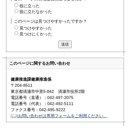
役に立った
役に立たなかった
このページは見つけやすかったですか？
見つけやすかった
見つけにくかった
送信
このページに関する
お問い合わせ
健康推進課健康推進係
〒204-8511
東京都清瀬市中里5-842 清瀬市役所2階
電話番号（直通）：042-497-2075
電話番号（代表）：042-492-5111
ファクス番号：042-495-9222
お問い合わせは専用フォームをご利用ください。