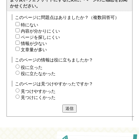
かせください。
このページに問題点はありましたか？（複数回答可）
特にない
内容が分かりにくい
ページを探しにくい
情報が少ない
文章量が多い
このページの情報は役に立ちましたか？
役に立った
役に立たなかった
このページは見つけやすかったですか？
見つけやすかった
見つけにくかった
送信