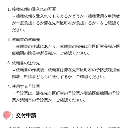
接種依頼の受入れの可否
→接種依頼を受入れてもらえるかどうか（接種費用を申請者
が一度負担するか滞在先市区町村が負担するか）をご確認く
ださい。
依頼書の依頼先
→依頼書の作成にあたり、依頼書の宛先は市区町村長宛か医
療機関の院長や所長宛か、ご確認ください。
依頼書の送付先
→依頼書の作成後、依頼書は滞在先市区町村の予防接種担当
部署、申請者どちらに送付するか、ご確認ください。
使用する予診票
→予診票は、滞在先市区町村の予診票か実施医療機関の予診
票か清瀬市の予診票か、ご確認ください。
交付申請