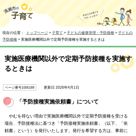
現在の位置：
トップページ
>
子育て
>
子どもの健康管理・予防接種
>
子どもの
予防接種
> 実施医療機関以外で定期予防接種を実施するときは
実施医療機関以外で定期予防接種を実施す
るときは
更新日 2026年4月1日
ページ番号1005189
「予防接種実施依頼書」について
やむを得ない理由で実施医療機関以外で定期予防接種を受ける
場合、予防接種法に基づき「予防接種実施依頼書」（以下、「依
頼書」という）を発行いたします。発行を希望する方は、事前に