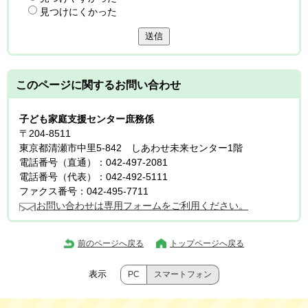
見つけにくかった
送信
このページに関する
お問い合わせ
子ども家庭支援センター庶務係
〒204-8511
東京都清瀬市中里5-842 しあわせ未来センター1階
電話番号（直通）：042-497-2081
電話番号（代表）：042-492-5111
ファクス番号：042-495-7711
お問い合わせは専用フォームをご利用ください。
前のページへ戻る
トップページへ戻る
表示
PC
スマートフォン