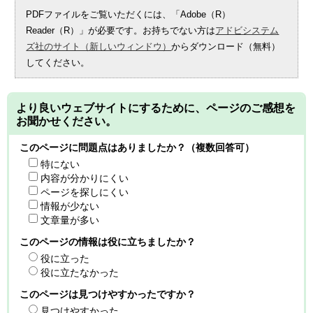
PDFファイルをご覧いただくには、「Adobe（R）
Reader（R）」が必要です。お持ちでない方は
アドビシステム
ズ社のサイト（新しいウィンドウ）
からダウンロード（無料）
してください。
より良いウェブサイトにするために、ページのご感想を
お聞かせください。
このページに問題点はありましたか？（複数回答可）
特にない
内容が分かりにくい
ページを探しにくい
情報が少ない
文章量が多い
このページの情報は役に立ちましたか？
役に立った
役に立たなかった
このページは見つけやすかったですか？
見つけやすかった