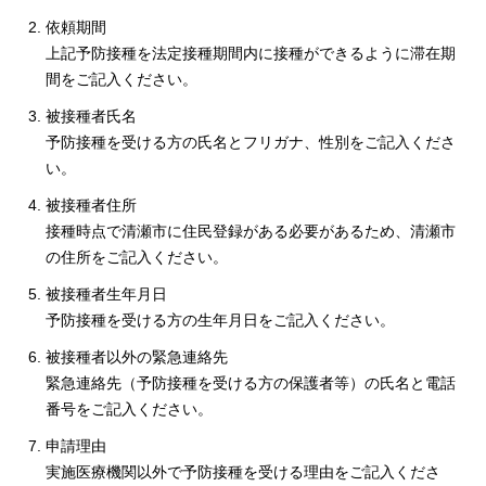
依頼期間
上記予防接種を法定接種期間内に接種ができるように滞在期
間をご記入ください。
被接種者氏名
予防接種を受ける方の氏名とフリガナ、性別をご記入くださ
い。
被接種者住所
接種時点で清瀬市に住民登録がある必要があるため、清瀬市
の住所をご記入ください。
被接種者生年月日
予防接種を受ける方の生年月日をご記入ください。
被接種者以外の緊急連絡先
緊急連絡先（予防接種を受ける方の保護者等）の氏名と電話
番号をご記入ください。
申請理由
実施医療機関以外で予防接種を受ける理由をご記入くださ