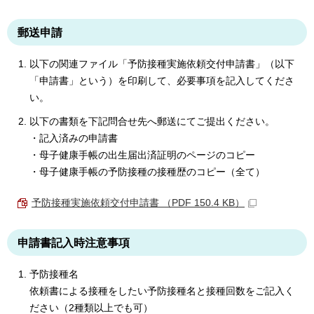
郵送申請
以下の関連ファイル「予防接種実施依頼交付申請書」（以下
「申請書」という）を印刷して、必要事項を記入してくださ
い。
以下の書類を下記問合せ先へ郵送にてご提出ください。
・記入済みの申請書
・母子健康手帳の出生届出済証明のページのコピー
・母子健康手帳の予防接種の接種歴のコピー（全て）
予防接種実施依頼交付申請書 （PDF 150.4 KB）
申請書記入時注意事項
予防接種名
依頼書による接種をしたい予防接種名と接種回数をご記入く
ださい（2種類以上でも可）