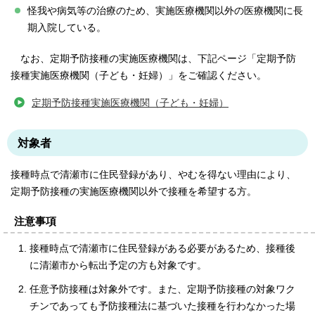
怪我や病気等の治療のため、実施医療機関以外の医療機関に長
期入院している。
なお、定期予防接種の実施医療機関は、下記ページ「定期予防
接種実施医療機関（子ども・妊婦）」をご確認ください。
定期予防接種実施医療機関（子ども・妊婦）
対象者
接種時点で清瀬市に住民登録があり、やむを得ない理由により、
定期予防接種の実施医療機関以外で接種を希望する方。
注意事項
接種時点で清瀬市に住民登録がある必要があるため、接種後
に清瀬市から転出予定の方も対象です。
任意予防接種は対象外です。また、定期予防接種の対象ワク
チンであっても予防接種法に基づいた接種を行わなかった場