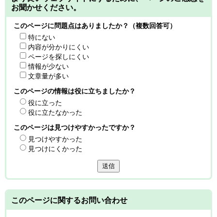
お聞かせください。
このページに問題点はありましたか？（複数回答可）
特にない
内容が分かりにくい
ページを探しにくい
情報が少ない
文章量が多い
このページの情報は役に立ちましたか？
役に立った
役に立たなかった
このページは見つけやすかったですか？
見つけやすかった
見つけにくかった
送信
このページに関する
お問い合わせ