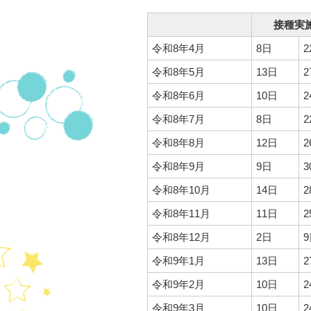
接種実
令和8年4月
8日
2
令和8年5月
13日
2
令和8年6月
10日
2
令和8年7月
8日
2
令和8年8月
12日
2
令和8年9月
9日
3
令和8年10月
14日
2
令和8年11月
11日
2
令和8年12月
2日
令和9年1月
13日
2
令和9年2月
10日
2
令和9年3月
10日
2