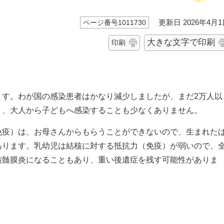
更新日 2026年4月1
ページ番号1011730
大きな文字で印刷
印刷
す。わが国の感染患者はかなり減少しましたが、まだ2万人以
り、大人から子どもへ感染することも少なくありません。
疫）は、お母さんからもらうことができないので、生まれた
あります。乳幼児は結核に対する抵抗力（免疫）が弱いので、
核髄膜炎になることもあり、重い後遺症を残す可能性がありま