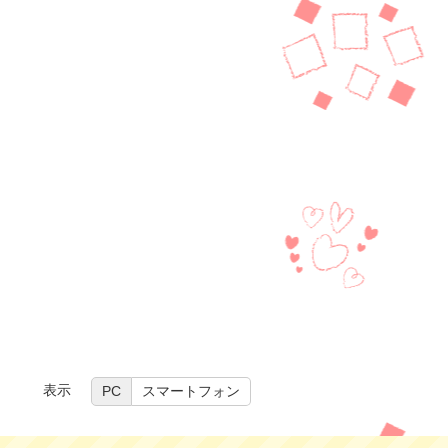
表示
PC
スマートフォン