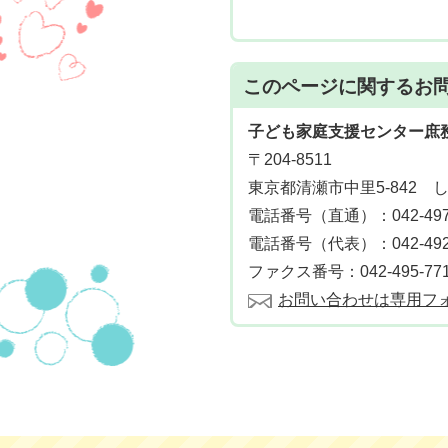
このページに関する
お
子ども家庭支援センター庶
〒204-8511
東京都清瀬市中里5-842 
電話番号（直通）：042-497-
電話番号（代表）：042-492-
ファクス番号：042-495-77
お問い合わせは専用フ