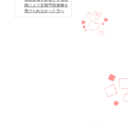
病により定期予防接種を
受けられなかった方へ