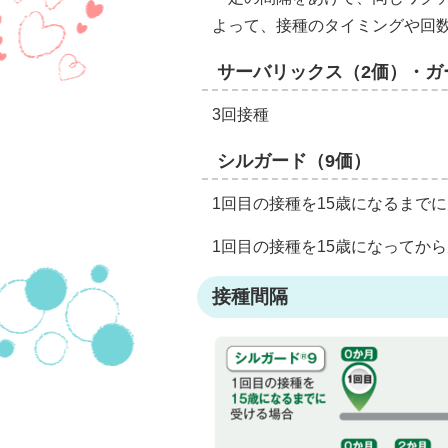
よって、接種のタイミングや回
サーバリックス（2価）・ガ
3回接種
シルガード（9価）
1回目の接種を15歳になるまで
1回目の接種を15歳になってか
接種間隔