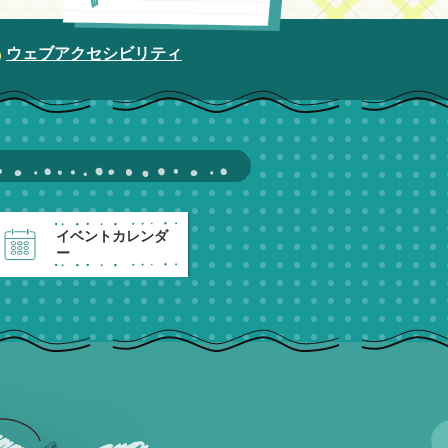
ウェブアクセシビリティ
イベントカレンダ
ー