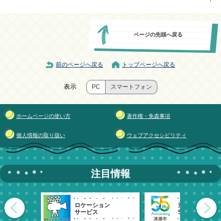
ページの先頭へ戻る
前のページへ戻る
トップページへ戻る
表示
PC
スマートフォン
ホームページの使い方
著作権・免責事項
個人情報の取り扱い
ウェブアクセシビリティ
注目情報
ロケーション
清瀬市
サービス
55周年記念