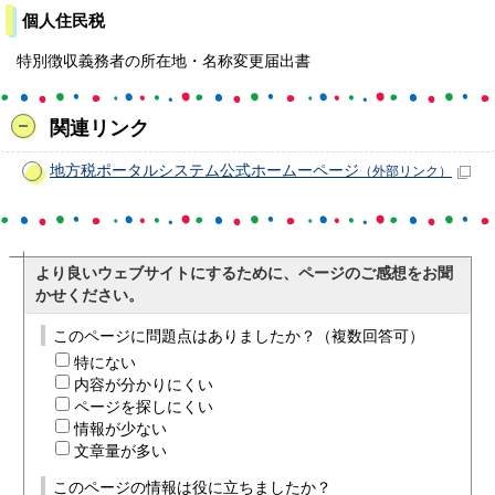
個人住民税
特別徴収義務者の所在地・名称変更届出書
関連リンク
地方税ポータルシステム公式ホームーページ
（外部リンク）
より良いウェブサイトにするために、ページのご感想をお聞
かせください。
このページに問題点はありましたか？（複数回答可）
特にない
内容が分かりにくい
ページを探しにくい
情報が少ない
文章量が多い
このページの情報は役に立ちましたか？