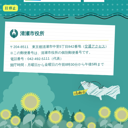
清瀬市役所
）
交通アクセス
〒204-8511 東京都清瀬市中里5丁目842番地（
※この郵便番号は、清瀬市役所の個別郵便番号です。
電話番号：042-492-5111（代表）
開庁時間：月曜日から金曜日の午前8時30分から午後5時まで