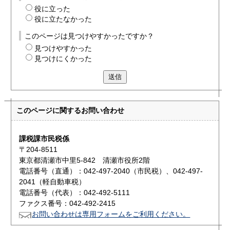
役に立った
役に立たなかった
このページは見つけやすかったですか？
見つけやすかった
見つけにくかった
送信
このページに関する
お問い合わせ
課税課市民税係
〒204-8511
東京都清瀬市中里5-842 清瀬市役所2階
電話番号（直通）：042-497-2040（市民税）、042-497-
2041（軽自動車税）
電話番号（代表）：042-492-5111
ファクス番号：042-492-2415
お問い合わせは専用フォームをご利用ください。