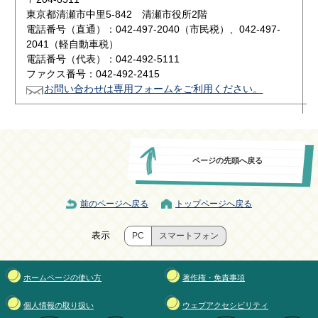
東京都清瀬市中里5-842 清瀬市役所2階
電話番号（直通）：042-497-2040（市民税）、042-497-
2041（軽自動車税）
電話番号（代表）：042-492-5111
ファクス番号：042-492-2415
お問い合わせは専用フォームをご利用ください。
ページの先頭へ戻る
前のページへ戻る
トップページへ戻る
表示
PC
スマートフォン
ホームページの使い方
著作権・免責事項
個人情報の取り扱い
ウェブアクセシビリティ