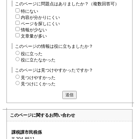
このページに問題点はありましたか？（複数回答可）
特にない
内容が分かりにくい
ページを探しにくい
情報が少ない
文章量が多い
このページの情報は役に立ちましたか？
役に立った
役に立たなかった
このページは見つけやすかったですか？
見つけやすかった
見つけにくかった
送信
このページに関する
お問い合わせ
課税課市民税係
〒204-8511