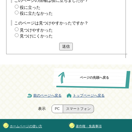
このページの情報は役に立ちましたか？
役に立った
役に立たなかった
このページは見つけやすかったですか？
見つけやすかった
見つけにくかった
送信
ページの先頭へ戻る
前のページへ戻る
トップページへ戻る
表示
PC
スマートフォン
ホームページの使い方
著作権・免責事項