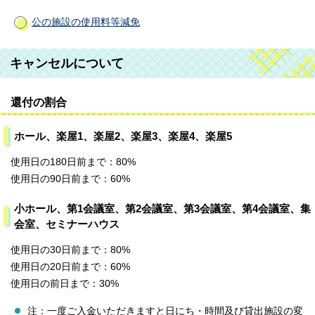
公の施設の使用料等減免
キャンセルについて
還付の割合
ホール、楽屋1、楽屋2、楽屋3、楽屋4、楽屋5
使用日の180日前まで：80%
使用日の90日前まで：60%
小ホール、第1会議室、第2会議室、第3会議室、第4会議室、集
会室、セミナーハウス
使用日の30日前まで：80%
使用日の20日前まで：60%
使用日の前日まで：30%
注：一度ご入金いただきますと日にち・時間及び貸出施設の変