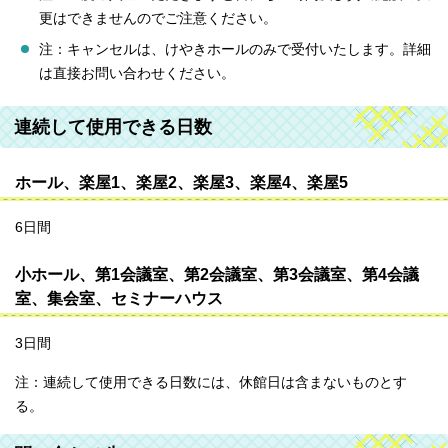
更はできませんのでご注意ください。
注：キャンセルは、けやきホールのみで受付いたします。詳細
は直接お問い合わせください。
連続して使用できる日数
ホール、楽屋1、楽屋2、楽屋3、楽屋4、楽屋5
6日間
小ホール、第1会議室、第2会議室、第3会議室、第4会議
室、集会室、セミナーハウス
3日間
注：連続して使用できる日数には、休館日は含まないものとす
る。