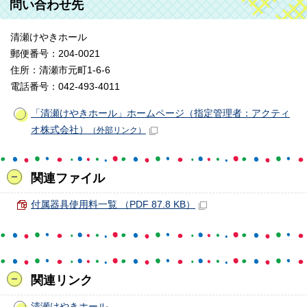
問い合わせ先
清瀬けやきホール
郵便番号：204-0021
住所：清瀬市元町1-6-6
電話番号：042-493-4011
「清瀬けやきホール」ホームページ（指定管理者：アクティ
オ株式会社）
（外部リンク）
関連ファイル
付属器具使用料一覧 （PDF 87.8 KB）
関連リンク
清瀬けやきホール