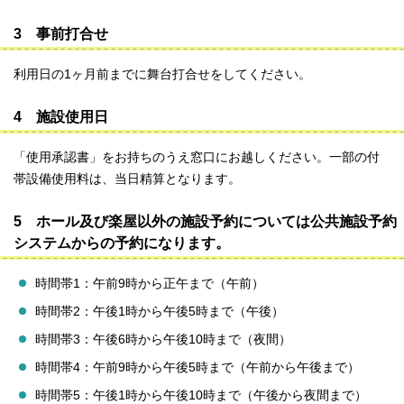
3 事前打合せ
利用日の1ヶ月前までに舞台打合せをしてください。
4 施設使用日
「使用承認書」をお持ちのうえ窓口にお越しください。一部の付
帯設備使用料は、当日精算となります。
5 ホール及び楽屋以外の施設予約については公共施設予約
システムからの予約になります。
時間帯1：午前9時から正午まで（午前）
時間帯2：午後1時から午後5時まで（午後）
時間帯3：午後6時から午後10時まで（夜間）
時間帯4：午前9時から午後5時まで（午前から午後まで）
時間帯5：午後1時から午後10時まで（午後から夜間まで）