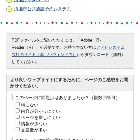
清瀬市公共施設予約システム
PDFファイルをご覧いただくには、「Adobe（R）
Reader（R）」が必要です。お持ちでない方は
アドビシステム
ズ社のサイト（新しいウィンドウ）
からダウンロード（無料）
してください。
より良いウェブサイトにするために、ページのご感想をお聞
かせください。
このページに問題点はありましたか？（複数回答可）
特にない
内容が分かりにくい
ページを探しにくい
情報が少ない
文章量が多い