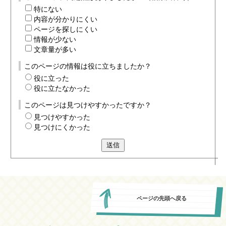
特にない
内容が分かりにくい
ページを探しにくい
情報が少ない
文章量が多い
このページの情報は役に立ちましたか？
役に立った
役に立たなかった
このページは見つけやすかったですか？
見つけやすかった
見つけにくかった
送信
ページの先頭へ戻る