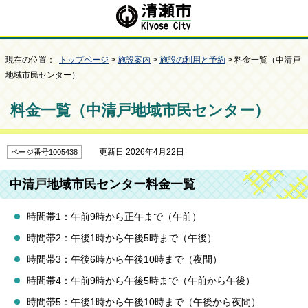
現在の位置：
トップページ
>
施設案内
>
施設の利用と予約
> 料金一覧（中清戸
地域市民センター）
料金一覧（中清戸地域市民センター）
更新日 2026年4月22日
ページ番号1005438
中清戸地域市民センター料金一覧
時間帯1：午前9時から正午まで（午前）
時間帯2：午後1時から午後5時まで（午後）
時間帯3：午後6時から午後10時まで（夜間）
時間帯4：午前9時から午後5時まで（午前から午後）
時間帯5：午後1時から午後10時まで（午後から夜間）