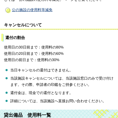
公の施設の使用料等減免
キャンセルについて
還付の割合
使用日の30日前まで：使用料の80%
使用日の20日前まで：使用料の60%
使用日の前日まで：使用料の30%
当日キャンセルの還付はできません。
当該施設キャンセルについては、当該施設窓口のみで受け付け
ます。その際、申請者の印鑑をご持参ください。
還付金は、現金での還付となります。
詳細については、当該施設へ直接お問い合わせください。
貸出備品 使用料一覧