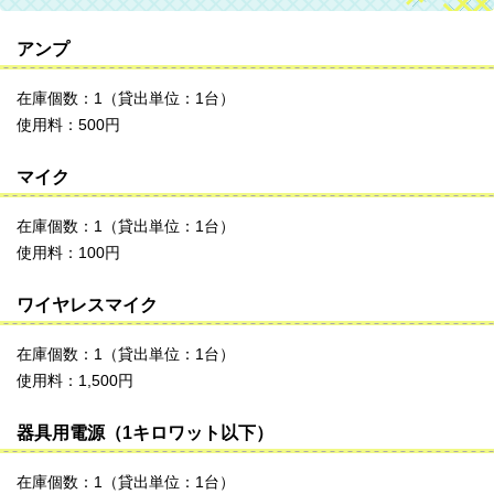
アンプ
在庫個数：1（貸出単位：1台）
使用料：500円
マイク
在庫個数：1（貸出単位：1台）
使用料：100円
ワイヤレスマイク
在庫個数：1（貸出単位：1台）
使用料：1,500円
器具用電源（1キロワット以下）
在庫個数：1（貸出単位：1台）