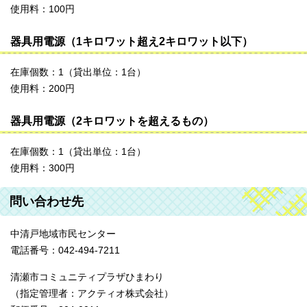
使用料：100円
器具用電源（1キロワット超え2キロワット以下）
在庫個数：1（貸出単位：1台）
使用料：200円
器具用電源（2キロワットを超えるもの）
在庫個数：1（貸出単位：1台）
使用料：300円
問い合わせ先
中清戸地域市民センター
電話番号：042-494-7211
清瀬市コミュニティプラザひまわり
（指定管理者：アクティオ株式会社）