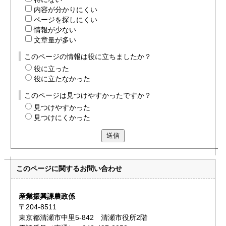
内容が分かりにくい
ページを探しにくい
情報が少ない
文章量が多い
このページの情報は役に立ちましたか？
役に立った
役に立たなかった
このページは見つけやすかったですか？
見つけやすかった
見つけにくかった
送信
このページに関する
お問い合わせ
産業振興課農政係
〒204-8511
東京都清瀬市中里5-842 清瀬市役所2階