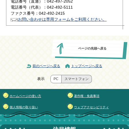
電話番号（直通）：042-497-2052
電話番号（代表）：042-492-5111
ファクス番号：042-492-2415
お問い合わせは専用フォームをご利用ください。
ページの先頭へ戻る
前のページへ戻る
トップページへ戻る
表示
PC
スマートフォン
ホームページの使い方
著作権・免責事項
個人情報の取り扱い
ウェブアクセシビリティ