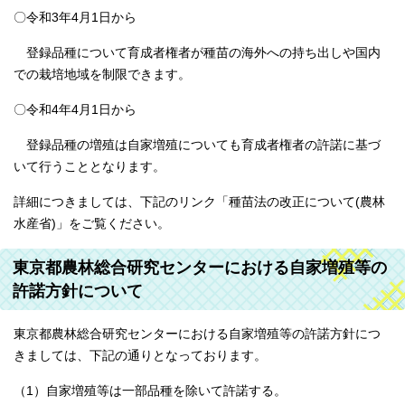
〇令和3年4月1日から
登録品種について育成者権者が種苗の海外への持ち出しや国内
での栽培地域を制限できます。
〇令和4年4月1日から
登録品種の増殖は自家増殖についても育成者権者の許諾に基づ
いて行うこととなります。
詳細につきましては、下記のリンク「種苗法の改正について(農林
水産省)」をご覧ください。
東京都農林総合研究センターにおける自家増殖等の
許諾方針について
東京都農林総合研究センターにおける自家増殖等の許諾方針につ
きましては、下記の通りとなっております。
（1）自家増殖等は一部品種を除いて許諾する。