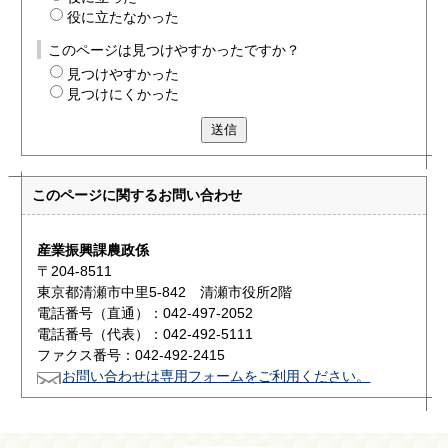
役に立たなかった
このページは見つけやすかったですか？
見つけやすかった
見つけにくかった
送信
このページに関する
お問い合わせ
産業振興課農政係
〒204-8511
東京都清瀬市中里5-842 清瀬市役所2階
電話番号（直通）：042-497-2052
電話番号（代表）：042-492-5111
ファクス番号：042-492-2415
お問い合わせは専用フォームをご利用ください。