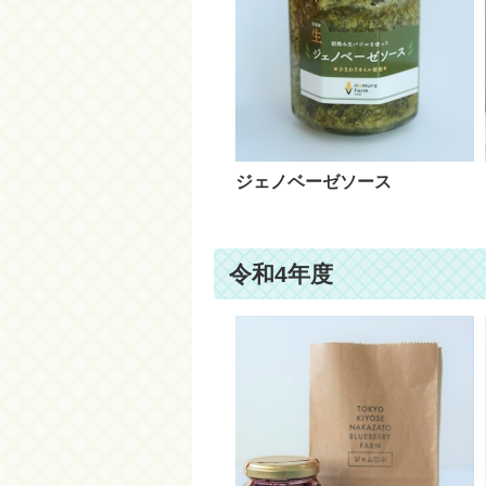
ジェノベーゼソース
令和4年度