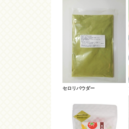
セロリパウダー