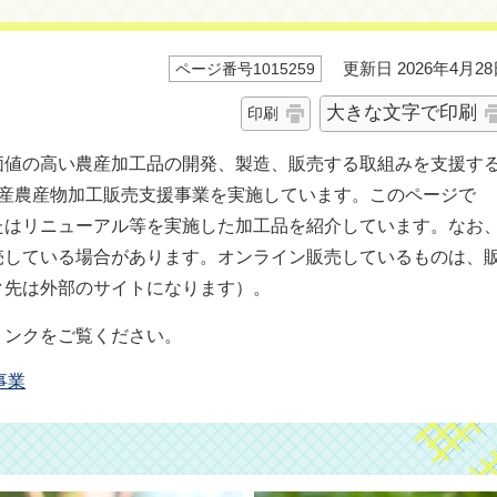
更新日 2026年4月28
ページ番号1015259
大きな文字で印刷
印刷
価値の高い農産加工品の開発、製造、販売する取組みを支援す
場産農産物加工販売支援事業を実施しています。このページで
たはリニューアル等を実施した加工品を紹介しています。なお
売している場合があります。オンライン販売しているものは、
ク先は外部のサイトになります）。
リンクをご覧ください。
事業