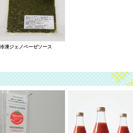
冷凍ジェノベーゼソース