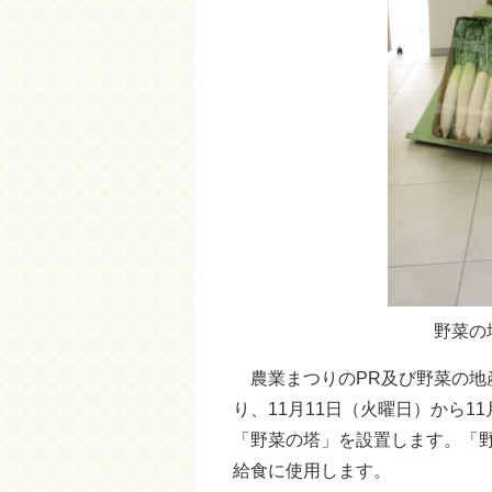
野菜の
農業まつりのPR及び野菜の地
り、11月11日（火曜日）から1
「野菜の塔」を設置します。「
給食に使用します。