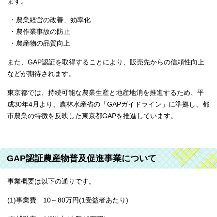
ます。
・農業経営の改善、効率化
・農作業事故の防止
・農産物の品質向上
また、GAP認証を取得することにより、販売先からの信頼性向上
などが期待されます。
東京都では、持続可能な農業生産と地産地消を推進するため、平
成30年4月より、農林水産省の「GAPガイドライン」に準拠し、都
市農業の特徴を反映した東京都GAPを推進しています。
GAP認証農産物普及促進事業について
事業概要は以下の通りです。
(1)事業費 10～80万円(1受益者あたり)