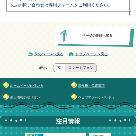
お問い合わせは専用フォームをご利用ください。
ページの先頭へ戻る
前のページへ戻る
トップページへ戻る
表示
PC
スマートフォン
ホームページの使い方
著作権・免責事項
個人情報の取り扱い
ウェブアクセシビリティ
注目情報