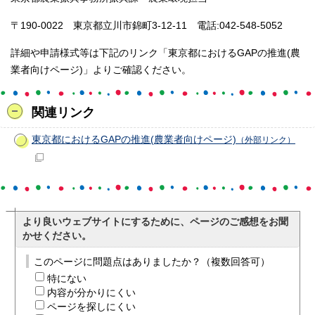
〒190-0022 東京都立川市錦町3-12-11 電話:042-548-5052
詳細や申請様式等は下記のリンク「東京都におけるGAPの推進(農
業者向けページ)」よりご確認ください。
関連リンク
東京都におけるGAPの推進(農業者向けページ)
（外部リンク）
より良いウェブサイトにするために、ページのご感想をお聞
かせください。
このページに問題点はありましたか？（複数回答可）
特にない
内容が分かりにくい
ページを探しにくい