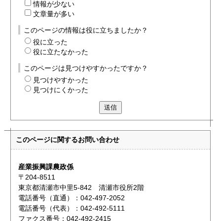
情報が少ない
文章量が多い
このページの情報は役に立ちましたか？
役に立った
役に立たなかった
このページは見つけやすかったですか？
見つけやすかった
見つけにくかった
送信
このページに関する
お問い合わせ
産業振興課農政係
〒204-8511
東京都清瀬市中里5-842 清瀬市役所2階
電話番号（直通）：042-497-2052
電話番号（代表）：042-492-5111
ファクス番号：042-492-2415