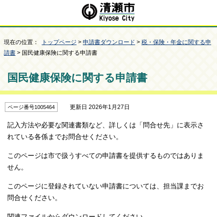
現在の位置：
トップページ
>
申請書ダウンロード
>
税・保険・年金に関する申
請書
> 国民健康保険に関する申請書
国民健康保険に関する申請書
更新日 2026年1月27日
ページ番号1005464
記入方法や必要な関連書類など、詳しくは「問合せ先」に表示さ
れている各係までお問合せください。
このページは市で扱うすべての申請書を提供するものではありま
せん。
このページに登録されていない申請書については、担当課までお
問合せください。
関連ファイルからダウンロードしてください。