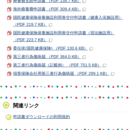
療養費支給申請書 （PDF 135.7 KB）
海外療養費申請書 （PDF 309.4 KB）
国民健康保険保養施設利用券交付申請書（健康入浴施設用）
（PDF 219.7 KB）
国民健康保険保養施設利用券交付申請書（宿泊施設用）
（PDF 223.7 KB）
委任状(国民健康保険) （PDF 130.6 KB）
第三者行為傷病届 （PDF 364.0 KB）
第三者行為傷病届（記載例） （PDF 751.5 KB）
損害保険会社用第三者行為傷病届 （PDF 299.1 KB）
関連リンク
申請書ダウンロードの利用規約