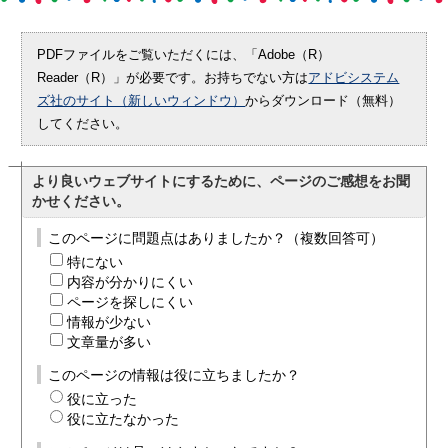
PDFファイルをご覧いただくには、「Adobe（R）
Reader（R）」が必要です。お持ちでない方は
アドビシステム
ズ社のサイト（新しいウィンドウ）
からダウンロード（無料）
してください。
より良いウェブサイトにするために、ページのご感想をお聞
かせください。
このページに問題点はありましたか？（複数回答可）
特にない
内容が分かりにくい
ページを探しにくい
情報が少ない
文章量が多い
このページの情報は役に立ちましたか？
役に立った
役に立たなかった