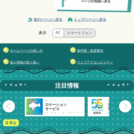
ページの先頭へ戻る
前のページへ戻る
トップページへ戻る
表示
PC
スマートフォン
ホームページの使い方
著作権・免責事項
個人情報の取り扱い
ウェブアクセシビリティ
注目情報
ロケーション
清瀬市
サービス
55周年記念