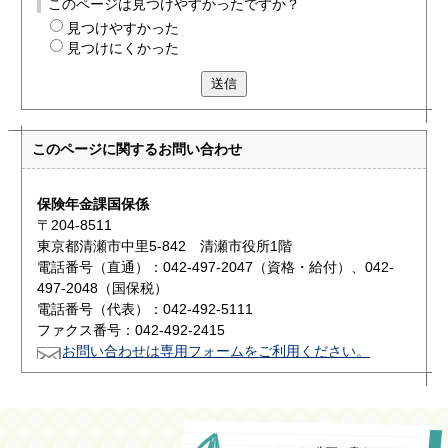
このページは見つけやすかったですか？
見つけやすかった
見つけにくかった
送信
このページに関する
お問い合わせ
保険年金課国保係
〒204-8511
東京都清瀬市中里5-842 清瀬市役所1階
電話番号（直通）：042-497-2047（資格・給付）、042-
497-2048（国保税）
電話番号（代表）：042-492-5111
ファクス番号：042-492-2415
お問い合わせは専用フォームをご利用ください。