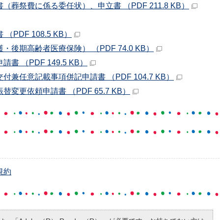
葬祭費に係る委任状）、申立書 （PDF 211.8 KB）
DF 108.5 KB）
後期高齢者医療保険） （PDF 74.0 KB）
 （PDF 149.5 KB）
兼任意記載事項併記申請書 （PDF 104.7 KB）
更依頼申請書 （PDF 65.7 KB）
規約