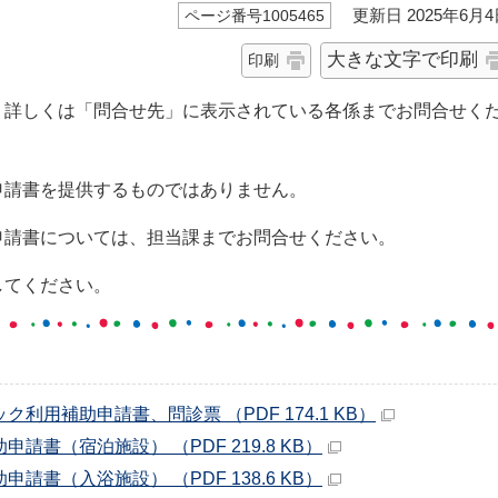
更新日 2025年6月4
ページ番号1005465
大きな文字で印刷
印刷
、詳しくは「問合せ先」に表示されている各係までお問合せく
申請書を提供するものではありません。
申請書については、担当課までお問合せください。
してください。
利用補助申請書、問診票 （PDF 174.1 KB）
書（宿泊施設） （PDF 219.8 KB）
書（入浴施設） （PDF 138.6 KB）