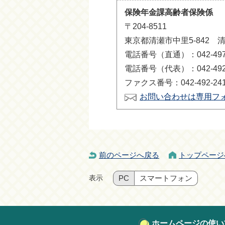
保険年金課高齢者保険係
〒204-8511
東京都清瀬市中里5-842 
電話番号（直通）：042-497-
電話番号（代表）：042-492-
ファクス番号：042-492-24
お問い合わせは専用フ
前のページへ戻る
トップページ
表示
PC
スマートフォン
ホームページの使い