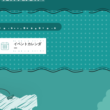
イベントカレンダ
ー