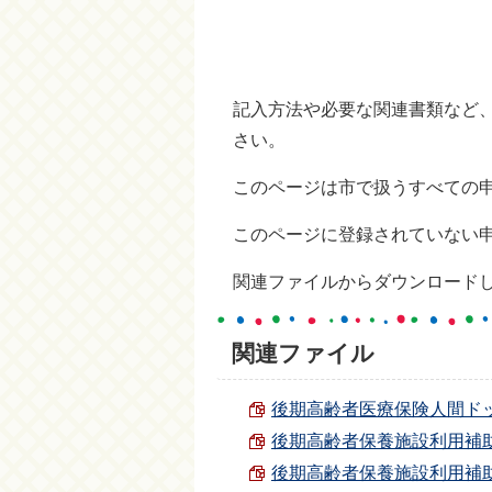
記入方法や必要な関連書類など
さい。
このページは市で扱うすべての
このページに登録されていない
関連ファイルからダウンロード
関連ファイル
後期高齢者医療保険人間ドック
後期高齢者保養施設利用補助申請
後期高齢者保養施設利用補助申請