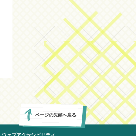
ページの先頭へ戻る
ウェブアクセシビリティ