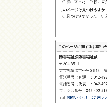
役に立った
役に立
このページは見つけやすか
見つけやすかった
このページに関する
お問い
障害福祉課障害福祉係
〒204-8511
東京都清瀬市中里5-842 
電話番号（直通）：042-497-
電話番号（代表）：042-492-
ファクス番号：042-492-51
お問い合わせは専用フ