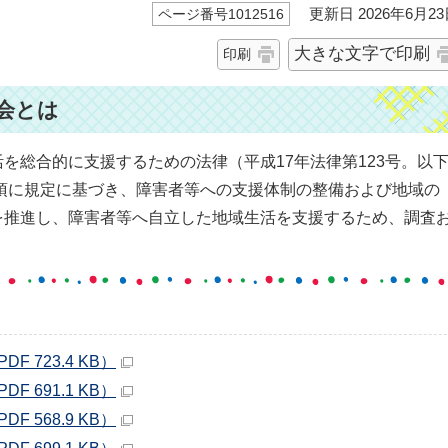
更新日 2026年6月23
ページ番号1012516
大きな文字で印刷
印刷
会とは
総合的に支援するための法律（平成17年法律第123号。以
1項に規定に基づき、障害者等への支援体制の整備および地域の
を推進し、障害者等へ自立した地域生活を支援するため、調査
 723.4 KB）
 691.1 KB）
 568.9 KB）