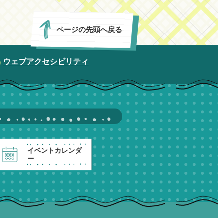
ページの先頭へ戻る
ウェブアクセシビリティ
イベントカレンダ
ー