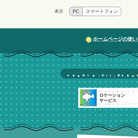
表示
PC
スマートフォン
ホームページの使い
ロケーション
サービス