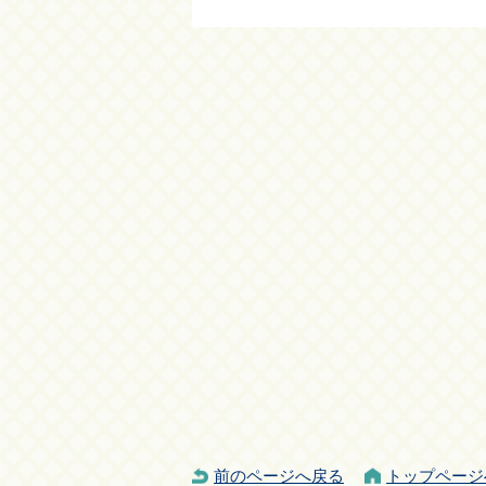
前のページへ戻る
トップページ