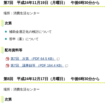
第7回 平成24年11月19日（月曜日） 午後6時30分から
場所：消費生活センター
次第
補助金適正化の検討について
答申（案）について
配布資料等
第7回 次第 （PDF 64.5 KB）
第7回 議事録等 （PDF 164.4 KB）
第8回 平成24年12月17日（月曜日） 午後6時30分から
場所：消費生活センター
次第