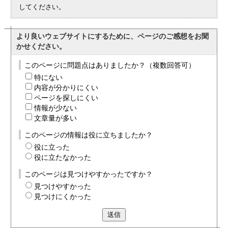
してください。
より良いウェブサイトにするために、ページのご感想をお聞
かせください。
このページに問題点はありましたか？（複数回答可）
特にない
内容が分かりにくい
ページを探しにくい
情報が少ない
文章量が多い
このページの情報は役に立ちましたか？
役に立った
役に立たなかった
このページは見つけやすかったですか？
見つけやすかった
見つけにくかった
送信