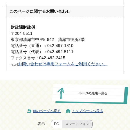
このページに関する
お問い合わせ
財政課財政係
〒204-8511
東京都清瀬市中里5-842 清瀬市役所3階
電話番号（直通）：042-497-1810
電話番号（代表）：042-492-5111
ファクス番号：042-492-2415
お問い合わせは専用フォームをご利用ください。
ページの先頭へ戻る
前のページへ戻る
トップページへ戻る
表示
PC
スマートフォン