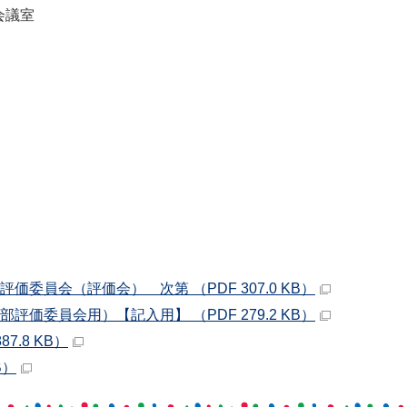
会議室
委員会（評価会） 次第 （PDF 307.0 KB）
価委員会用）【記入用】 （PDF 279.2 KB）
7.8 KB）
B）