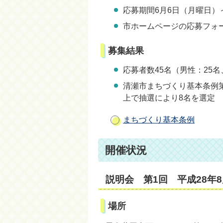
応募期間6月6日（月曜日）
市ホームページの応募フォ
募集結果
応募者数45名（男性：25
清瀬市まちづくり基本条例
上で抽選により8名を選定
まちづくり基本条例
開催状況
説明会 第1回 平成28年8
場所