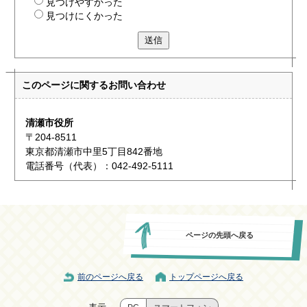
見つけやすかった
見つけにくかった
送信
このページに関する
お問い合わせ
清瀬市役所
〒204-8511
東京都清瀬市中里5丁目842番地
電話番号（代表）：042-492-5111
ページの先頭へ戻る
前のページへ戻る
トップページへ戻る