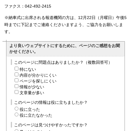
ファクス：042-492-2415
※納車式に出席される報道機関の方は、12月22日（月曜日）午後5
時までに下記までご連絡くださいますよう、ご協力をお願いしま
す。
より良いウェブサイトにするために、ページのご感想をお聞
かせください。
このページに問題点はありましたか？（複数回答可）
特にない
内容が分かりにくい
ページを探しにくい
情報が少ない
文章量が多い
このページの情報は役に立ちましたか？
役に立った
役に立たなかった
このページは見つけやすかったですか？