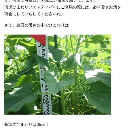
が、清瀬でも連日、35度近い猛暑が続いています。
清瀬ひまわりフェスティバルにご来場の際には、必ず暑さ対策を
万全にしていらしてくださいね。
さて、連日の暑さの中でひまわりは・・・
基準のひまわりは85㎝！