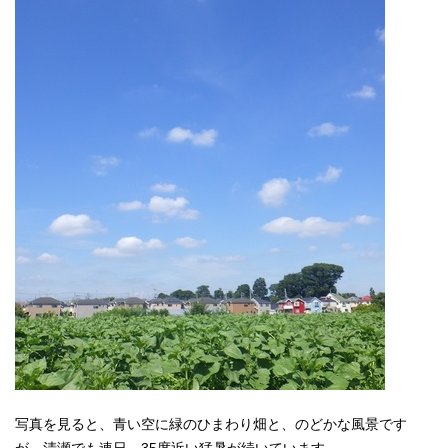
写真を見ると、青い空に緑のひまわり畑と、のどかな風景です