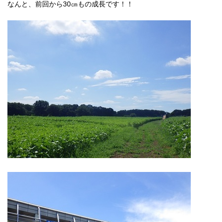
なんと、前回から30㎝もの成長です！！