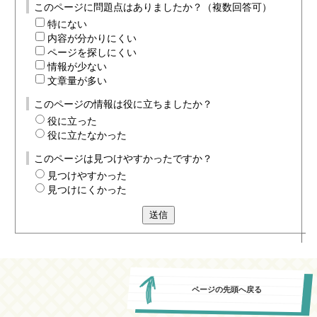
このページに問題点はありましたか？（複数回答可）
特にない
内容が分かりにくい
ページを探しにくい
情報が少ない
文章量が多い
このページの情報は役に立ちましたか？
役に立った
役に立たなかった
このページは見つけやすかったですか？
見つけやすかった
見つけにくかった
送信
ページの先頭へ戻る