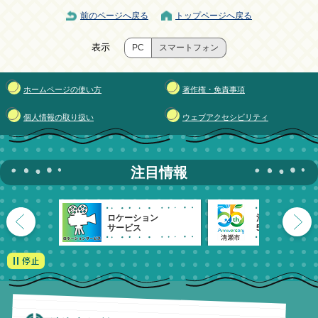
前のページへ戻る
トップページへ戻る
表示
PC
スマートフォン
ホームページの使い方
著作権・免責事項
個人情報の取り扱い
ウェブアクセシビリティ
注目情報
ロケーション
清瀬市
サービス
55周年記念