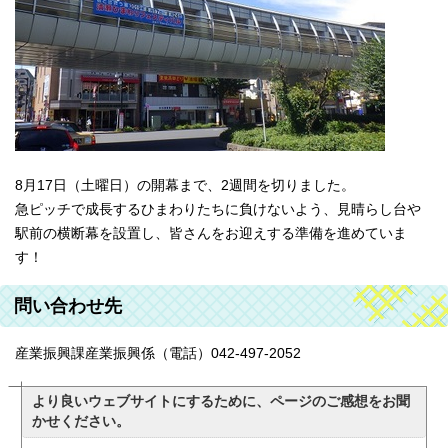
8月17日（土曜日）の開幕まで、2週間を切りました。
急ピッチで成長するひまわりたちに負けないよう、見晴らし台や
駅前の横断幕を設置し、皆さんをお迎えする準備を進めていま
す！
問い合わせ先
産業振興課産業振興係（電話）042-497-2052
より良いウェブサイトにするために、ページのご感想をお聞
かせください。