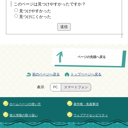
このページは見つけやすかったですか？
見つけやすかった
見つけにくかった
送信
ページの先頭へ戻る
前のページへ戻る
トップページへ戻る
表示
PC
スマートフォン
ホームページの使い方
著作権・免責事項
個人情報の取り扱い
ウェブアクセシビリティ