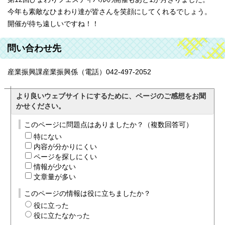
今年も素敵なひまわり達が皆さんを笑顔にしてくれるでしょう。
開催が待ち遠しいですね！！
問い合わせ先
産業振興課産業振興係（電話）042-497-2052
より良いウェブサイトにするために、ページのご感想をお聞
かせください。
このページに問題点はありましたか？（複数回答可）
特にない
内容が分かりにくい
ページを探しにくい
情報が少ない
文章量が多い
このページの情報は役に立ちましたか？
役に立った
役に立たなかった