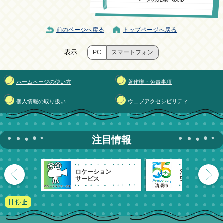
前のページへ戻る
トップページへ戻る
表示
PC
スマートフォン
ホームページの使い方
著作権・免責事項
個人情報の取り扱い
ウェブアクセシビリティ
注目情報
ロケーション
清瀬市
サービス
55周年記念