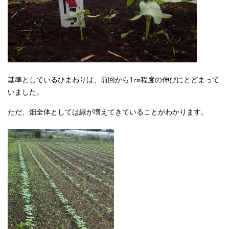
基準としているひまわりは、前回から1㎝程度の伸びにとどまって
いました。
ただ、畑全体としては緑が増えてきていることがわかります。