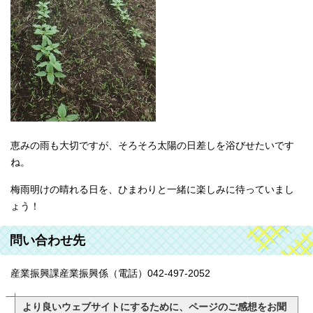
恵みの雨も大切ですが、そろそろ太陽の日差しを浴びせたいです
ね。
梅雨明けの晴れる日を、ひまわりと一緒に楽しみに待っていまし
ょう！
問い合わせ先
産業振興課産業振興係（電話）042-497-2052
より良いウェブサイトにするために、ページのご感想をお聞