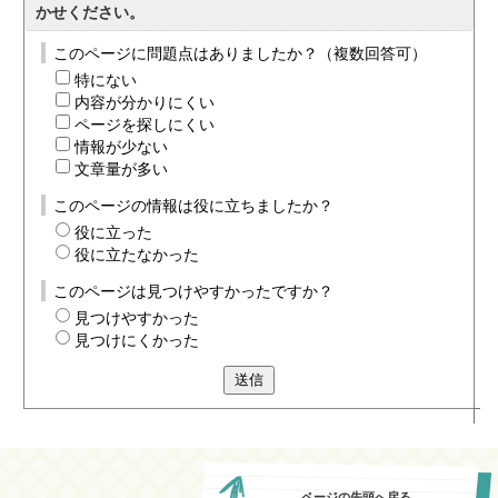
かせください。
このページに問題点はありましたか？（複数回答可）
特にない
内容が分かりにくい
ページを探しにくい
情報が少ない
文章量が多い
このページの情報は役に立ちましたか？
役に立った
役に立たなかった
このページは見つけやすかったですか？
見つけやすかった
見つけにくかった
送信
ページの先頭へ戻る