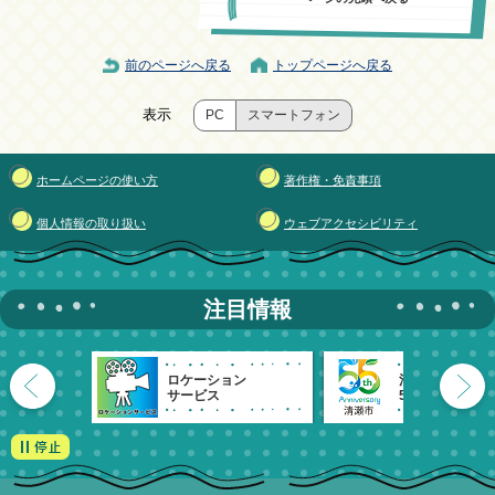
前のページへ戻る
トップページへ戻る
表示
PC
スマートフォン
ホームページの使い方
著作権・免責事項
個人情報の取り扱い
ウェブアクセシビリティ
注目情報
ロケーション
清瀬市
サービス
55周年記念