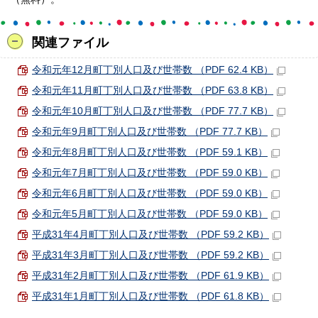
関連ファイル
令和元年12月町丁別人口及び世帯数 （PDF 62.4 KB）
令和元年11月町丁別人口及び世帯数 （PDF 63.8 KB）
令和元年10月町丁別人口及び世帯数 （PDF 77.7 KB）
令和元年9月町丁別人口及び世帯数 （PDF 77.7 KB）
令和元年8月町丁別人口及び世帯数 （PDF 59.1 KB）
令和元年7月町丁別人口及び世帯数 （PDF 59.0 KB）
令和元年6月町丁別人口及び世帯数 （PDF 59.0 KB）
令和元年5月町丁別人口及び世帯数 （PDF 59.0 KB）
平成31年4月町丁別人口及び世帯数 （PDF 59.2 KB）
平成31年3月町丁別人口及び世帯数 （PDF 59.2 KB）
平成31年2月町丁別人口及び世帯数 （PDF 61.9 KB）
平成31年1月町丁別人口及び世帯数 （PDF 61.8 KB）