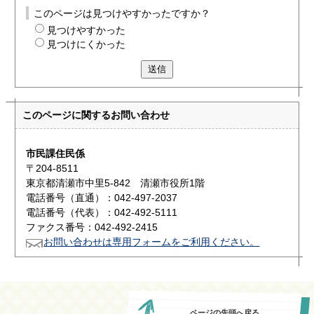
このページは見つけやすかったですか？
見つけやすかった
見つけにくかった
送信
このページに関する
お問い合わせ
市民課住民係
〒204-8511
東京都清瀬市中里5-842 清瀬市役所1階
電話番号（直通）：042-497-2037
電話番号（代表）：042-492-5111
ファクス番号：042-492-2415
お問い合わせは専用フォームをご利用ください。
ページの先頭へ戻る