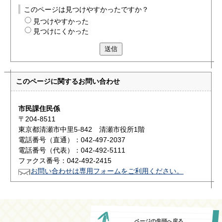
このページは見つけやすかったですか？
見つけやすかった
見つけにくかった
送信
このページに関する
お問い合わせ
市民課住民係
〒204-8511
東京都清瀬市中里5-842 清瀬市役所1階
電話番号（直通）：042-497-2037
電話番号（代表）：042-492-5111
ファクス番号：042-492-2415
お問い合わせは専用フォームをご利用ください。
ページの先頭へ戻る