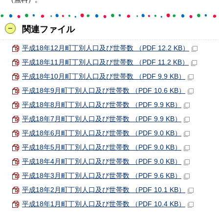
関連ファイル
平成18年12月町丁別人口及び世帯数 （PDF 12.2 KB）
平成18年11月町丁別人口及び世帯数 （PDF 11.2 KB）
平成18年10月町丁別人口及び世帯数 （PDF 9.9 KB）
平成18年9月町丁別人口及び世帯数 （PDF 10.6 KB）
平成18年8月町丁別人口及び世帯数 （PDF 9.9 KB）
平成18年7月町丁別人口及び世帯数 （PDF 9.9 KB）
平成18年6月町丁別人口及び世帯数 （PDF 9.0 KB）
平成18年5月町丁別人口及び世帯数 （PDF 9.0 KB）
平成18年4月町丁別人口及び世帯数 （PDF 9.0 KB）
平成18年3月町丁別人口及び世帯数 （PDF 9.6 KB）
平成18年2月町丁別人口及び世帯数 （PDF 10.1 KB）
平成18年1月町丁別人口及び世帯数 （PDF 10.4 KB）