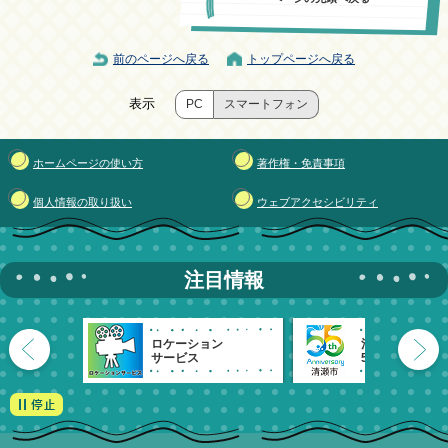
前のページへ戻る
トップページへ戻る
表示
PC
スマートフォン
ホームページの使い方
著作権・免責事項
個人情報の取り扱い
ウェブアクセシビリティ
注目情報
ロケーション
清瀬市
サービス
55周年記念