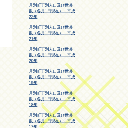
月別町丁別人口及び世帯
数（各月1日現在） 平成
22年
月別町丁別人口及び世帯
数（各月1日現在） 平成
21年
月別町丁別人口及び世帯
数（各月1日現在） 平成
20年
月別町丁別人口及び世帯
数（各月1日現在） 平成
19年
月別町丁別人口及び世帯
数（各月1日現在） 平成
18年
月別町丁別人口及び世帯
数（各月1日現在） 平成
17年