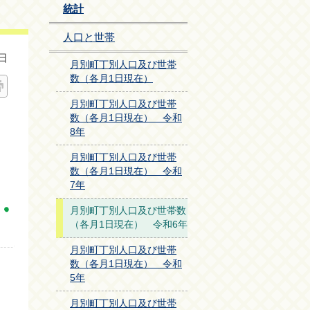
統計
人口と世帯
日
月別町丁別人口及び世帯
数（各月1日現在）
月別町丁別人口及び世帯
数（各月1日現在） 令和
8年
月別町丁別人口及び世帯
数（各月1日現在） 令和
7年
月別町丁別人口及び世帯数
（各月1日現在） 令和6年
月別町丁別人口及び世帯
数（各月1日現在） 令和
5年
月別町丁別人口及び世帯