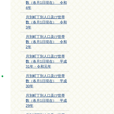
数（各月1日現在） 令和
4年
月別町丁別人口及び世帯
数（各月1日現在） 令和
3年
月別町丁別人口及び世帯
数（各月1日現在） 令和
2年
月別町丁別人口及び世帯
数（各月1日現在） 平成
31年・令和元年
月別町丁別人口及び世帯
数（各月1日現在） 平成
30年
月別町丁別人口及び世帯
数（各月1日現在） 平成
29年