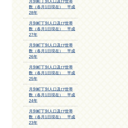
月別町丁別人口及び世帯
数（各月1日現在） 平成
28年
月別町丁別人口及び世帯
数（各月1日現在） 平成
27年
月別町丁別人口及び世帯
数（各月1日現在） 平成
26年
月別町丁別人口及び世帯
数（各月1日現在） 平成
25年
月別町丁別人口及び世帯
数（各月1日現在） 平成
24年
月別町丁別人口及び世帯
数（各月1日現在） 平成
23年