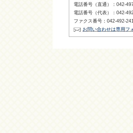
電話番号（直通）：042-497-
電話番号（代表）：042-492-
ファクス番号：042-492-24
お問い合わせは専用フ