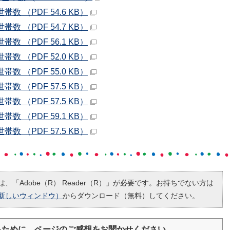
 （PDF 54.6 KB）
 （PDF 54.7 KB）
 （PDF 56.1 KB）
 （PDF 52.0 KB）
 （PDF 55.0 KB）
 （PDF 57.5 KB）
 （PDF 57.5 KB）
 （PDF 59.1 KB）
 （PDF 57.5 KB）
、「Adobe（R） Reader（R）」が必要です。お持ちでない方は
新しいウィンドウ）
からダウンロード（無料）してください。
るために、ページのご感想をお聞かせください。