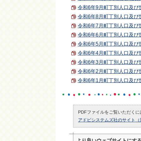
令和6年9月町丁別人口及び世帯数
令和6年8月町丁別人口及び世帯数
令和6年7月町丁別人口及び世帯数
令和6年6月町丁別人口及び世帯数
令和6年5月町丁別人口及び世帯数
令和6年4月町丁別人口及び世帯数
令和6年3月町丁別人口及び世帯数
令和6年2月町丁別人口及び世帯数
令和6年1月町丁別人口及び世帯数
PDFファイルをご覧いただくには
アドビシステムズ社のサイト（
より良いウェブサイトにす