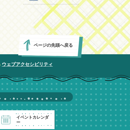
ページの先頭へ戻る
ウェブアクセシビリティ
イベントカレンダ
ー