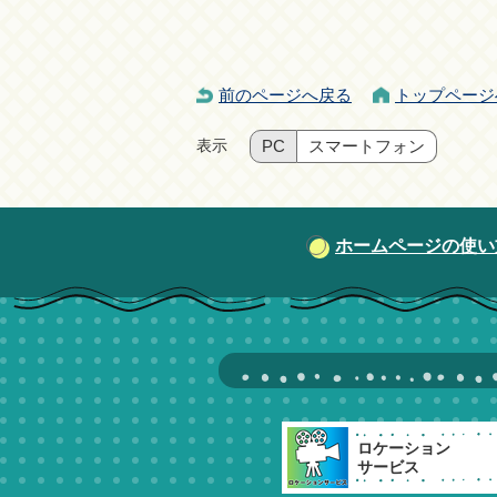
前のページへ戻る
トップページ
表示
PC
スマートフォン
ホームページの使い
ロケーション
サービス