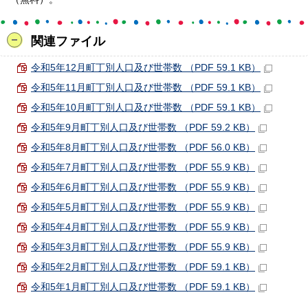
関連ファイル
令和5年12月町丁別人口及び世帯数 （PDF 59.1 KB）
令和5年11月町丁別人口及び世帯数 （PDF 59.1 KB）
令和5年10月町丁別人口及び世帯数 （PDF 59.1 KB）
令和5年9月町丁別人口及び世帯数 （PDF 59.2 KB）
令和5年8月町丁別人口及び世帯数 （PDF 56.0 KB）
令和5年7月町丁別人口及び世帯数 （PDF 55.9 KB）
令和5年6月町丁別人口及び世帯数 （PDF 55.9 KB）
令和5年5月町丁別人口及び世帯数 （PDF 55.9 KB）
令和5年4月町丁別人口及び世帯数 （PDF 55.9 KB）
令和5年3月町丁別人口及び世帯数 （PDF 55.9 KB）
令和5年2月町丁別人口及び世帯数 （PDF 59.1 KB）
令和5年1月町丁別人口及び世帯数 （PDF 59.1 KB）