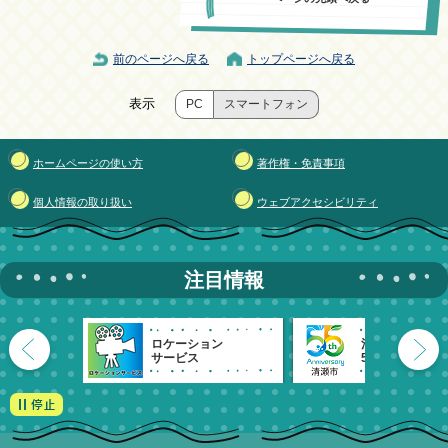
前のページへ戻る
トップページへ戻る
表示
PC
スマートフォン
ホームページの使い方
著作権・免責事項
個人情報の取り扱い
ウェブアクセシビリティ
注目情報
ロケーション
清瀬市
サービス
55周年記念