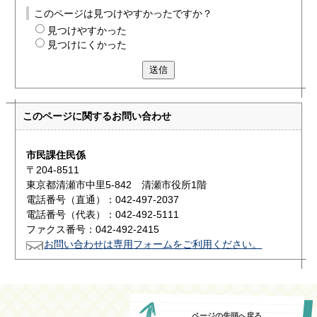
このページは見つけやすかったですか？
見つけやすかった
見つけにくかった
送信
このページに関する
お問い合わせ
市民課住民係
〒204-8511
東京都清瀬市中里5-842 清瀬市役所1階
電話番号（直通）：042-497-2037
電話番号（代表）：042-492-5111
ファクス番号：042-492-2415
お問い合わせは専用フォームをご利用ください。
ページの先頭へ戻る