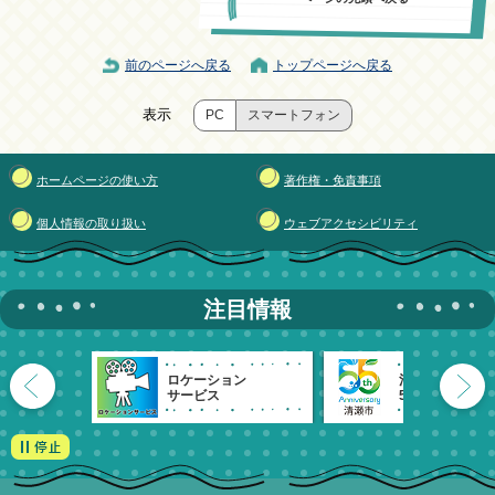
前のページへ戻る
トップページへ戻る
表示
PC
スマートフォン
ホームページの使い方
著作権・免責事項
個人情報の取り扱い
ウェブアクセシビリティ
注目情報
ロケーション
清瀬市
サービス
55周年記念