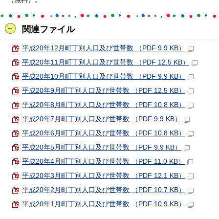
関連ファイル
平成20年12月町丁別人口及び世帯数 （PDF 9.9 KB）
平成20年11月町丁別人口及び世帯数 （PDF 12.5 KB）
平成20年10月町丁別人口及び世帯数 （PDF 9.9 KB）
平成20年9月町丁別人口及び世帯数 （PDF 12.5 KB）
平成20年8月町丁別人口及び世帯数 （PDF 10.8 KB）
平成20年7月町丁別人口及び世帯数 （PDF 9.9 KB）
平成20年6月町丁別人口及び世帯数 （PDF 10.8 KB）
平成20年5月町丁別人口及び世帯数 （PDF 9.9 KB）
平成20年4月町丁別人口及び世帯数 （PDF 11.0 KB）
平成20年3月町丁別人口及び世帯数 （PDF 12.1 KB）
平成20年2月町丁別人口及び世帯数 （PDF 10.7 KB）
平成20年1月町丁別人口及び世帯数 （PDF 10.9 KB）