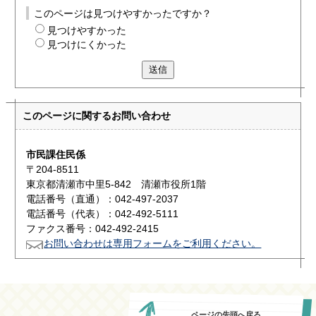
このページは見つけやすかったですか？
見つけやすかった
見つけにくかった
送信
このページに関する
お問い合わせ
市民課住民係
〒204-8511
東京都清瀬市中里5-842 清瀬市役所1階
電話番号（直通）：042-497-2037
電話番号（代表）：042-492-5111
ファクス番号：042-492-2415
お問い合わせは専用フォームをご利用ください。
ページの先頭へ戻る