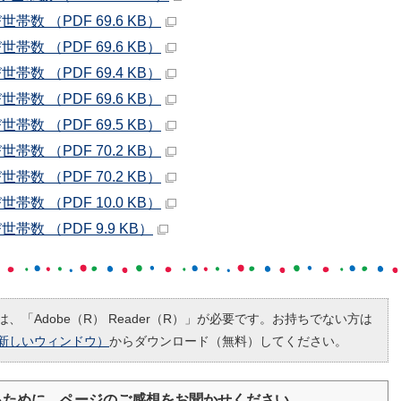
数 （PDF 69.6 KB）
数 （PDF 69.6 KB）
数 （PDF 69.4 KB）
数 （PDF 69.6 KB）
数 （PDF 69.5 KB）
数 （PDF 70.2 KB）
数 （PDF 70.2 KB）
数 （PDF 10.0 KB）
数 （PDF 9.9 KB）
、「Adobe（R） Reader（R）」が必要です。お持ちでない方は
新しいウィンドウ）
からダウンロード（無料）してください。
るために、ページのご感想をお聞かせください。