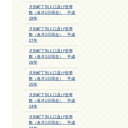
月別町丁別人口及び世帯
数（各月1日現在） 平成
28年
月別町丁別人口及び世帯
数（各月1日現在） 平成
27年
月別町丁別人口及び世帯
数（各月1日現在） 平成
26年
月別町丁別人口及び世帯
数（各月1日現在） 平成
25年
月別町丁別人口及び世帯
数（各月1日現在） 平成
24年
月別町丁別人口及び世帯
数（各月1日現在） 平成