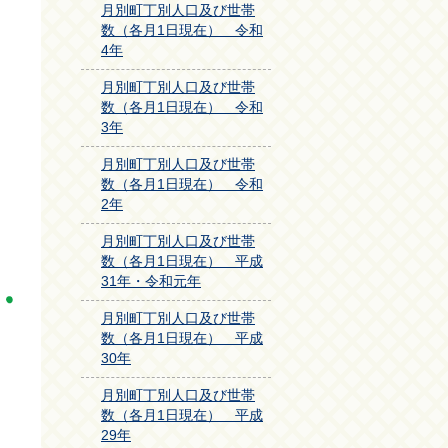
月別町丁別人口及び世帯
数（各月1日現在） 令和
4年
月別町丁別人口及び世帯
数（各月1日現在） 令和
3年
月別町丁別人口及び世帯
数（各月1日現在） 令和
2年
月別町丁別人口及び世帯
数（各月1日現在） 平成
31年・令和元年
月別町丁別人口及び世帯
数（各月1日現在） 平成
30年
月別町丁別人口及び世帯
数（各月1日現在） 平成
29年