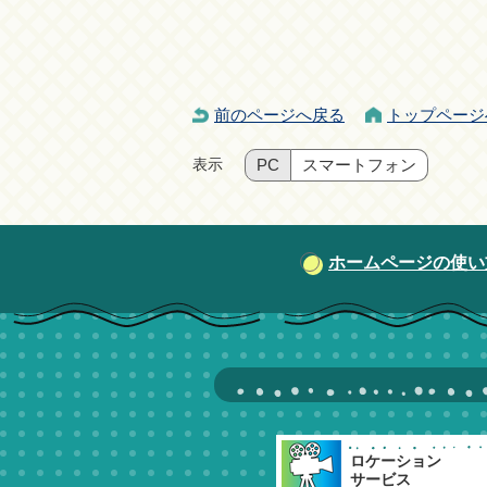
前のページへ戻る
トップページ
表示
PC
スマートフォン
ホームページの使い
ロケーション
サービス