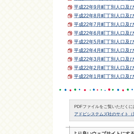
平成22年9月町丁別人口及び世帯
平成22年8月町丁別人口及び世帯
平成22年7月町丁別人口及び世帯
平成22年6月町丁別人口及び世帯
平成22年5月町丁別人口及び世帯
平成22年4月町丁別人口及び世帯
平成22年3月町丁別人口及び世帯
平成22年2月町丁別人口及び世帯
平成22年1月町丁別人口及び世帯
PDFファイルをご覧いただくには
アドビシステムズ社のサイト（
より良いウェブサイトにす