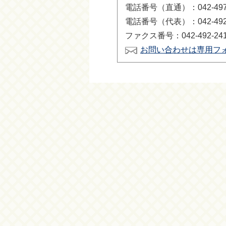
電話番号（直通）：042-497-
電話番号（代表）：042-492-
ファクス番号：042-492-24
お問い合わせは専用フ