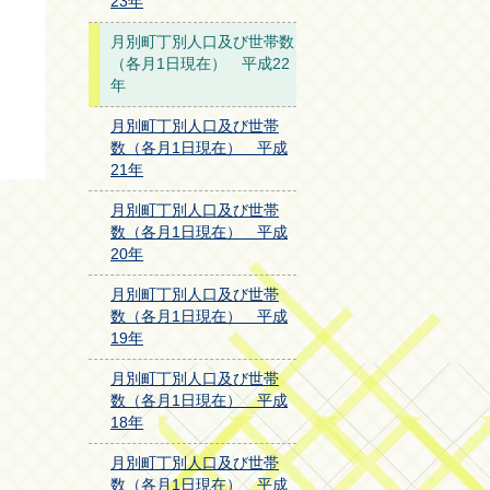
23年
月別町丁別人口及び世帯数
（各月1日現在） 平成22
年
月別町丁別人口及び世帯
数（各月1日現在） 平成
21年
月別町丁別人口及び世帯
数（各月1日現在） 平成
20年
月別町丁別人口及び世帯
数（各月1日現在） 平成
19年
月別町丁別人口及び世帯
数（各月1日現在） 平成
18年
月別町丁別人口及び世帯
数（各月1日現在） 平成