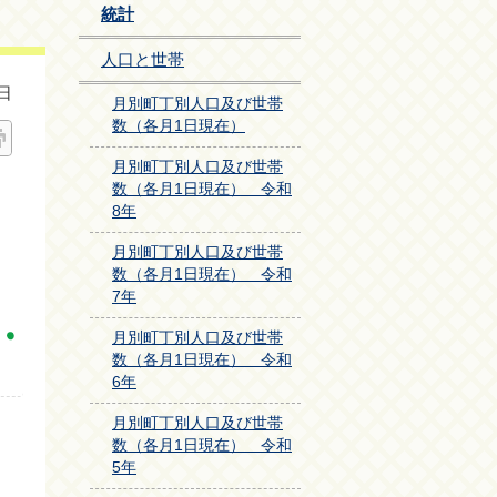
統計
人口と世帯
日
月別町丁別人口及び世帯
数（各月1日現在）
月別町丁別人口及び世帯
数（各月1日現在） 令和
8年
月別町丁別人口及び世帯
数（各月1日現在） 令和
7年
月別町丁別人口及び世帯
数（各月1日現在） 令和
6年
月別町丁別人口及び世帯
数（各月1日現在） 令和
5年