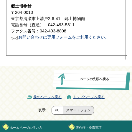
郷土博物館
〒204-0013
東京都清瀬市上清戸2-6-41 郷土博物館
電話番号（直通）：042-493-5811
ファクス番号：042-493-8808
お問い合わせは専用フォームをご利用ください。
ページの先頭へ戻る
前のページへ戻る
トップページへ戻る
表示
PC
スマートフォン
ホームページの使い方
著作権・免責事項