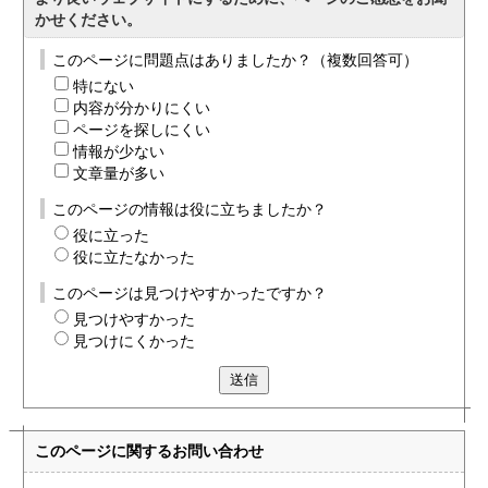
かせください。
このページに問題点はありましたか？（複数回答可）
特にない
内容が分かりにくい
ページを探しにくい
情報が少ない
文章量が多い
このページの情報は役に立ちましたか？
役に立った
役に立たなかった
このページは見つけやすかったですか？
見つけやすかった
見つけにくかった
送信
このページに関する
お問い合わせ