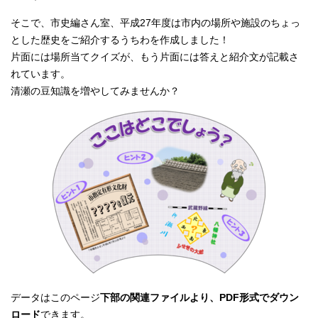
そこで、市史編さん室、平成27年度は市内の場所や施設のちょっ
とした歴史をご紹介するうちわを作成しました！
片面には場所当てクイズが、もう片面には答えと紹介文が記載さ
れています。
清瀬の豆知識を増やしてみませんか？
データはこのページ
下部の関連ファイルより、PDF形式でダウン
ロード
できます。