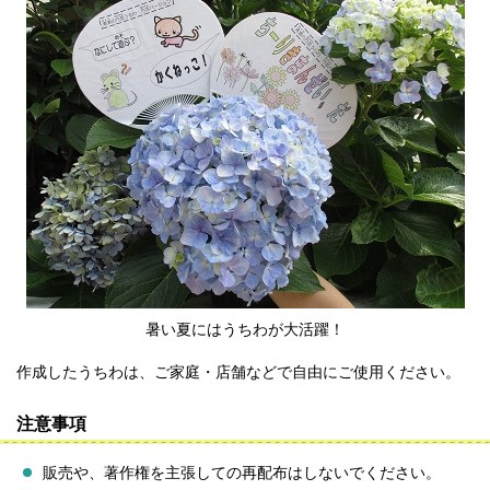
暑い夏にはうちわが大活躍！
作成したうちわは、ご家庭・店舗などで自由にご使用ください。
注意事項
販売や、著作権を主張しての再配布はしないでください。