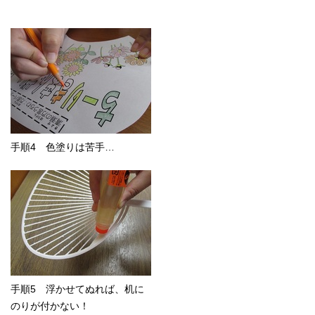
手順4 色塗りは苦手…
手順5 浮かせてぬれば、机に
のりが付かない！