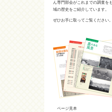
ん専門部会がこれまでの調査を
域の歴史をご紹介しています。
ぜひお手に取ってご覧ください
ページ見本