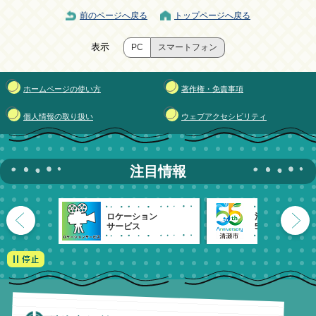
前のページへ戻る
トップページへ戻る
表示
PC
スマートフォン
ホームページの使い方
著作権・免責事項
個人情報の取り扱い
ウェブアクセシビリティ
注目情報
ロケーション
清瀬市
サービス
55周年記念