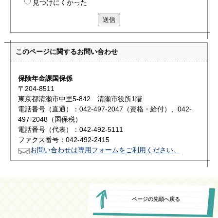
見つけにくかった
送信
このページに関する
お問い合わせ
保険年金課国保係
〒204-8511
東京都清瀬市中里5-842 清瀬市役所1階
電話番号（直通）：042-497-2047（資格・給付）、042-
497-2048（国保税）
電話番号（代表）：042-492-5111
ファクス番号：042-492-2415
お問い合わせは専用フォームをご利用ください。
ページの先頭へ戻る