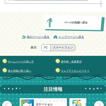
ページの先頭へ戻る
前のページへ戻る
トップページへ戻る
表示
PC
スマートフォン
ホームページの使い方
著作権・免責事項
個人情報の取り扱い
ウェブアクセシビリティ
注目情報
ロケーション
清瀬市