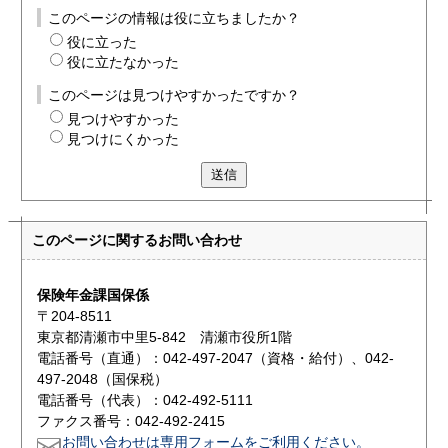
このページの情報は役に立ちましたか？
役に立った
役に立たなかった
このページは見つけやすかったですか？
見つけやすかった
見つけにくかった
送信
このページに関する
お問い合わせ
保険年金課国保係
〒204-8511
東京都清瀬市中里5-842 清瀬市役所1階
電話番号（直通）：042-497-2047（資格・給付）、042-
497-2048（国保税）
電話番号（代表）：042-492-5111
ファクス番号：042-492-2415
お問い合わせは専用フォームをご利用ください。