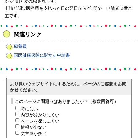
から9割）が支給されます。
申請期間は医療費を支払った日の翌日から2年間で、申請者は世帯
主です。
関連リンク
療養費
国民健康保険に関する申請書
より良いウェブサイトにするために、ページのご感想をお聞
かせください。
このページに問題点はありましたか？（複数回答可）
特にない
内容が分かりにくい
ページを探しにくい
情報が少ない
文章量が多い