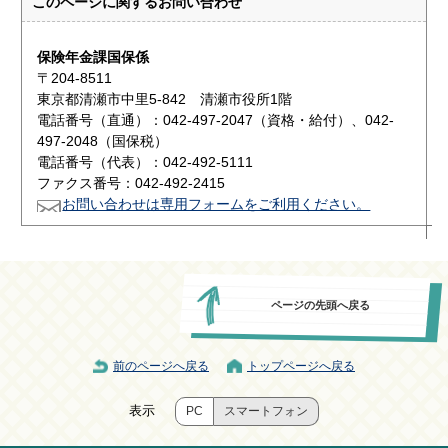
このページに関する
お問い合わせ
保険年金課国保係
〒204-8511
東京都清瀬市中里5-842 清瀬市役所1階
電話番号（直通）：042-497-2047（資格・給付）、042-
497-2048（国保税）
電話番号（代表）：042-492-5111
ファクス番号：042-492-2415
お問い合わせは専用フォームをご利用ください。
ページの先頭へ戻る
前のページへ戻る
トップページへ戻る
表示
PC
スマートフォン