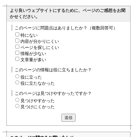
より良いウェブサイトにするために、ページのご感想をお聞
かせください。
このページに問題点はありましたか？（複数回答可）
特にない
内容が分かりにくい
ページを探しにくい
情報が少ない
文章量が多い
このページの情報は役に立ちましたか？
役に立った
役に立たなかった
このページは見つけやすかったですか？
見つけやすかった
見つけにくかった
送信