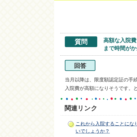
高額な入院費
質問
まで時間がか
回答
当月以降は、限度額認定証の手
入院費が高額になりそうです。ど
関連リンク
これから入院することにな
いでしょうか？