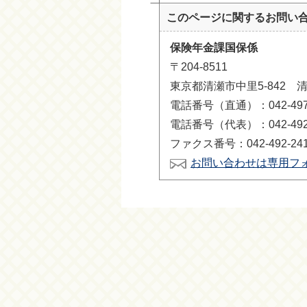
このページに関する
お問い
保険年金課国保係
〒204-8511
東京都清瀬市中里5-842 
電話番号（直通）：042-497
電話番号（代表）：042-492-
ファクス番号：042-492-24
お問い合わせは専用フ