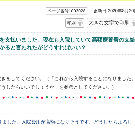
更新日 2020年8月30
ページ番号1003028
大きな文字で印刷
印刷
を支払いました。現在も入院していて高額療養費の支給
かると言われたがどうすればいい？
続きをしてください。（「これから入院することになりました
うしたらいいでしょうか」を参考としてください。)
りました。入院費用が高額になりそうです。どうしたらよろし