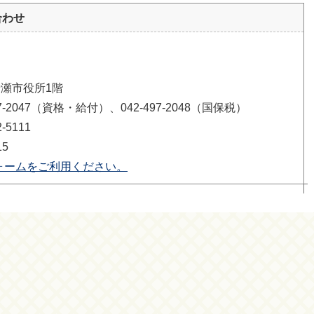
合わせ
清瀬市役所1階
-2047（資格・給付）、042-497-2048（国保税）
5111
15
ォームをご利用ください。