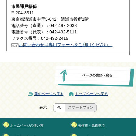
市民課戸籍係
〒204-8511
東京都清瀬市中里5-842 清瀬市役所1階
電話番号（直通）：042-497-2038
電話番号（代表）：042-492-5111
ファクス番号：042-492-2415
お問い合わせは専用フォームをご利用ください。
ページの先頭へ戻る
前のページへ戻る
トップページへ戻る
表示
PC
スマートフォン
ホームページの使い方
著作権・免責事項