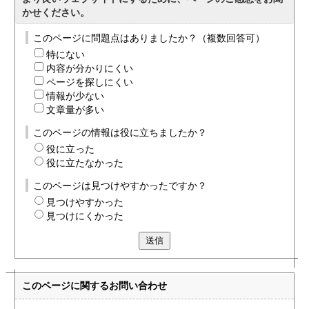
かせください。
このページに問題点はありましたか？（複数回答可）
特にない
内容が分かりにくい
ページを探しにくい
情報が少ない
文章量が多い
このページの情報は役に立ちましたか？
役に立った
役に立たなかった
このページは見つけやすかったですか？
見つけやすかった
見つけにくかった
送信
このページに関する
お問い合わせ