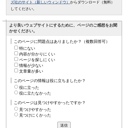
ズ社のサイト（新しいウィンドウ）
からダウンロード（無料）
してください。
より良いウェブサイトにするために、ページのご感想をお聞
かせください。
このページに問題点はありましたか？（複数回答可）
特にない
内容が分かりにくい
ページを探しにくい
情報が少ない
文章量が多い
このページの情報は役に立ちましたか？
役に立った
役に立たなかった
このページは見つけやすかったですか？
見つけやすかった
見つけにくかった
送信