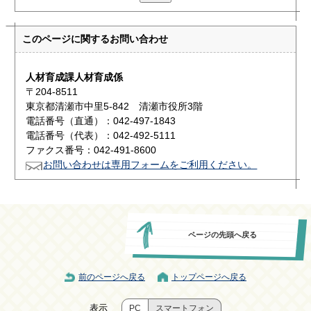
このページに関する
お問い合わせ
人材育成課人材育成係
〒204-8511
東京都清瀬市中里5-842 清瀬市役所3階
電話番号（直通）：042-497-1843
電話番号（代表）：042-492-5111
ファクス番号：042-491-8600
お問い合わせは専用フォームをご利用ください。
ページの先頭へ戻る
前のページへ戻る
トップページへ戻る
表示
PC
スマートフォン