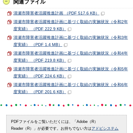
関連ファイル
清瀬市障害者活躍推進計画 （PDF 517.6 KB）
清瀬市障害者活躍推進計画に基づく取組の実施状況（令和2年
度実績） （PDF 222.9 KB）
清瀬市障害者活躍推進計画に基づく取組の実施状況（令和3年
度実績） （PDF 1.4 MB）
清瀬市障害者活躍推進計画に基づく取組の実施状況（令和4年
度実績） （PDF 219.8 KB）
清瀬市障害者活躍推進計画に基づく取組の実施状況（令和5年
度実績） （PDF 224.6 KB）
清瀬市障害者活躍推進計画に基づく取組の実施状況（令和6年
度実績） （PDF 201.6 KB）
PDFファイルをご覧いただくには、「Adobe（R）
Reader（R）」が必要です。お持ちでない方は
アドビシステム