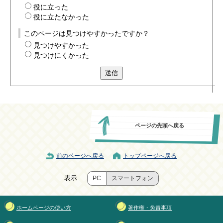
役に立った
役に立たなかった
このページは見つけやすかったですか？
見つけやすかった
見つけにくかった
送信
ページの先頭へ戻る
前のページへ戻る
トップページへ戻る
表示
PC
スマートフォン
ホームページの使い方
著作権・免責事項