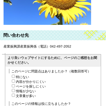
問い合わせ先
産業振興課産業振興係（電話）042-497-2052
より良いウェブサイトにするために、ページのご感想をお聞
かせください。
このページに問題点はありましたか？（複数回答可）
特にない
内容が分かりにくい
ページを探しにくい
情報が少ない
文章量が多い
このページの情報は役に立ちましたか？