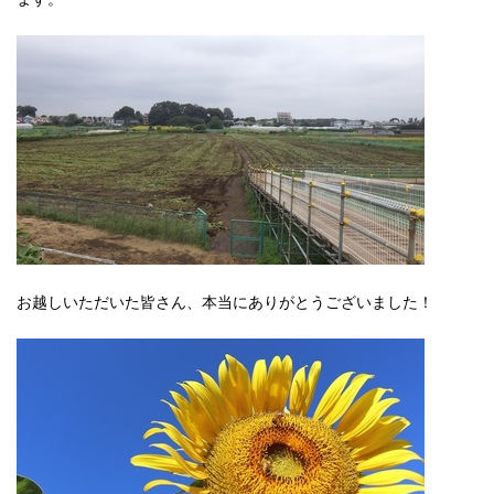
お越しいただいた皆さん、本当にありがとうございました！