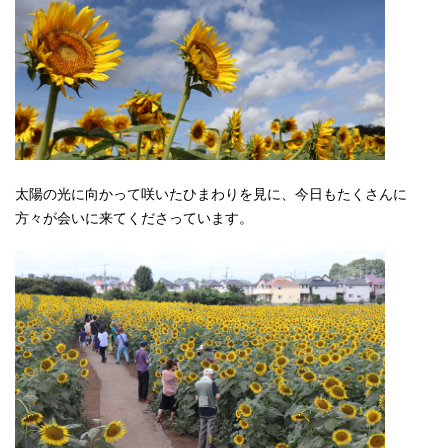
太陽の光に向かって咲いたひまわりを見に、今日もたくさんに
方々が会いに来てくださっています。