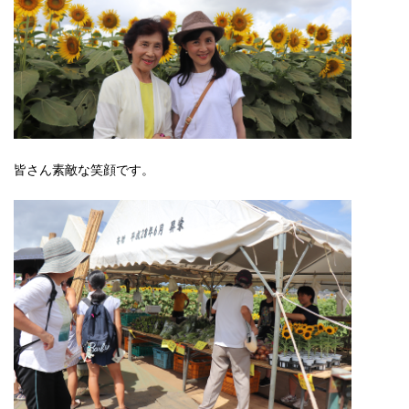
皆さん素敵な笑顔です。