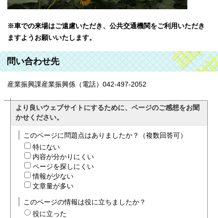
※車での来場はご遠慮いただき、公共交通機関をご利用いただき
ますようお願いいたします。
問い合わせ先
産業振興課産業振興係（電話）042-497-2052
より良いウェブサイトにするために、ページのご感想をお聞
かせください。
このページに問題点はありましたか？（複数回答可）
特にない
内容が分かりにくい
ページを探しにくい
情報が少ない
文章量が多い
このページの情報は役に立ちましたか？
役に立った