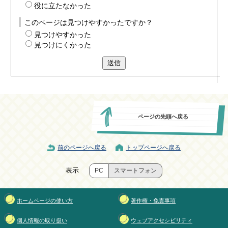
役に立たなかった
このページは見つけやすかったですか？
見つけやすかった
見つけにくかった
送信
ページの先頭へ戻る
前のページへ戻る
トップページへ戻る
表示
PC
スマートフォン
ホームページの使い方
著作権・免責事項
個人情報の取り扱い
ウェブアクセシビリティ