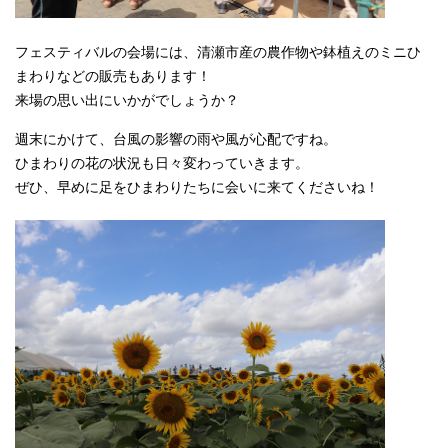
フェスティバルの会場には、清瀬市産の農作物や鉢植えのミニひ
まわりなどの販売もあります！
来場の思い出にいかがでしょうか？
週末にかけて、台風の影響の雨や風が心配ですね。
ひまわりの花の状況も日々変わっていきます。
ぜひ、早めに足をひまわりたちに会いに来てくださいね！