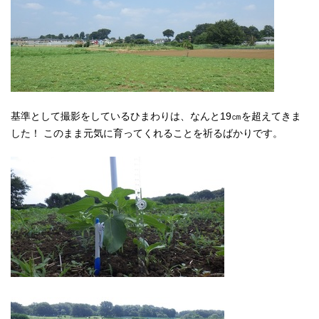
基準として撮影をしているひまわりは、なんと19㎝を超えてきま
した！ このまま元気に育ってくれることを祈るばかりです。