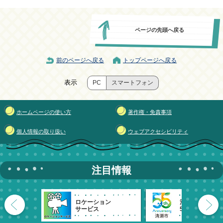
ページの先頭へ戻る
前のページへ戻る
トップページへ戻る
表示
PC
スマートフォン
ホームページの使い方
著作権・免責事項
個人情報の取り扱い
ウェブアクセシビリティ
注目情報
ロケーション
清瀬市
サービス
55周年記念