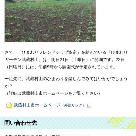
さて、「ひまわりフレンドシップ協定」を結んでいる『ひまわり
ガーデン武蔵村山』は、明日21日（土曜日）に開園です。22日
（日曜日）には、午前9時から開園式が予定されています。
一足先に、武蔵村山のひまわりを楽しんでみてはいかがでしょう
か？
（詳細は武蔵村山市ホームページをご覧ください）
武蔵村山市ホームページ
（外部リンク）
問い合わせ先