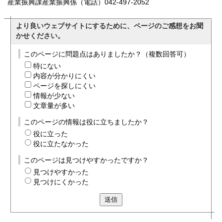
産業振興課産業振興係（電話）042-497-2052
より良いウェブサイトにするために、ページのご感想をお聞
かせください。
このページに問題点はありましたか？（複数回答可）
特にない
内容が分かりにくい
ページを探しにくい
情報が少ない
文章量が多い
このページの情報は役に立ちましたか？
役に立った
役に立たなかった
このページは見つけやすかったですか？
見つけやすかった
見つけにくかった
送信