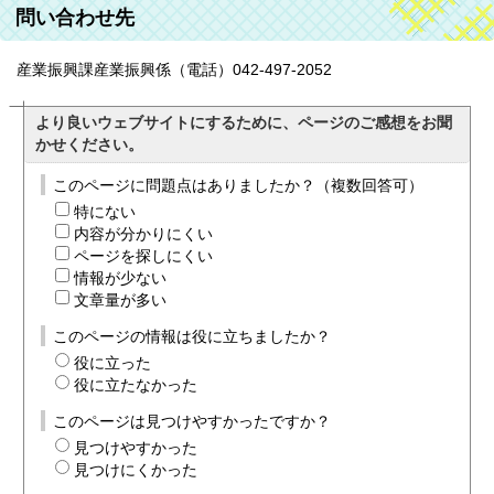
問い合わせ先
産業振興課産業振興係（電話）042-497-2052
より良いウェブサイトにするために、ページのご感想をお聞
かせください。
このページに問題点はありましたか？（複数回答可）
特にない
内容が分かりにくい
ページを探しにくい
情報が少ない
文章量が多い
このページの情報は役に立ちましたか？
役に立った
役に立たなかった
このページは見つけやすかったですか？
見つけやすかった
見つけにくかった