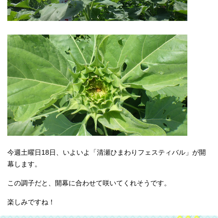
今週土曜日18日、いよいよ「清瀬ひまわりフェスティバル」が開
幕します。
この調子だと、開幕に合わせて咲いてくれそうです。
楽しみですね！