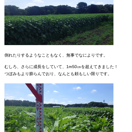
倒れたりするようなこともなく、無事でなによりです。
むしろ、さらに成長をしていて、1m50㎝を超えてきました！
つぼみもより膨らんでおり、なんとも頼もしい限りです。