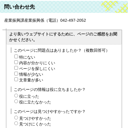
問い合わせ先
産業振興課産業振興係（電話）042-497-2052
より良いウェブサイトにするために、ページのご感想をお聞
かせください。
このページに問題点はありましたか？（複数回答可）
特にない
内容が分かりにくい
ページを探しにくい
情報が少ない
文章量が多い
このページの情報は役に立ちましたか？
役に立った
役に立たなかった
このページは見つけやすかったですか？
見つけやすかった
見つけにくかった