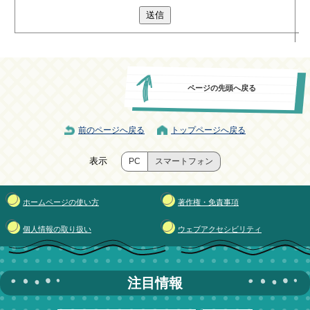
送信
ページの先頭へ戻る
前のページへ戻る
トップページへ戻る
表示
PC
スマートフォン
ホームページの使い方
著作権・免責事項
個人情報の取り扱い
ウェブアクセシビリティ
注目情報