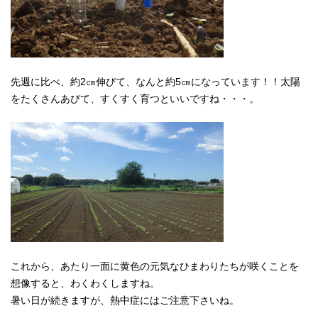
先週に比べ、約2㎝伸びて、なんと約5㎝になっています！！太陽
をたくさんあびて、すくすく育つといいですね・・・。
これから、あたり一面に黄色の元気なひまわりたちが咲くことを
想像すると、わくわくしますね。
暑い日が続きますが、熱中症にはご注意下さいね。