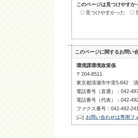
このページは見つけやすか
見つけやすかった
このページに関する
お問い
環境課環境政策係
〒204-8511
東京都清瀬市中里5-842 
電話番号（直通）：042-497-
電話番号（代表）：042-492-
ファクス番号：042-492-24
お問い合わせは専用フ