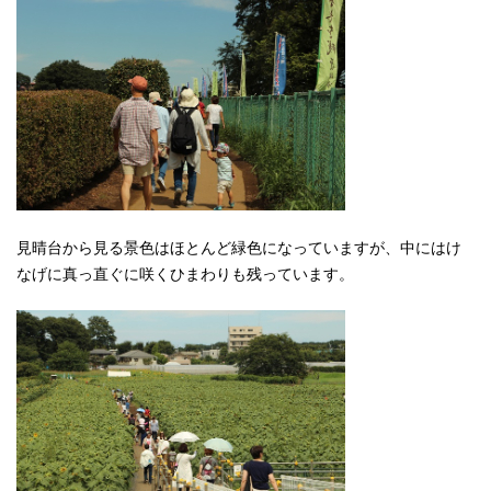
見晴台から見る景色はほとんど緑色になっていますが、中にはけ
なげに真っ直ぐに咲くひまわりも残っています。