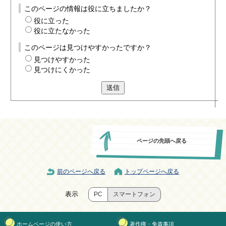
このページの情報は役に立ちましたか？
役に立った
役に立たなかった
このページは見つけやすかったですか？
見つけやすかった
見つけにくかった
送信
ページの先頭へ戻る
前のページへ戻る
トップページへ戻る
表示
PC
スマートフォン
ホームページの使い方
著作権・免責事項