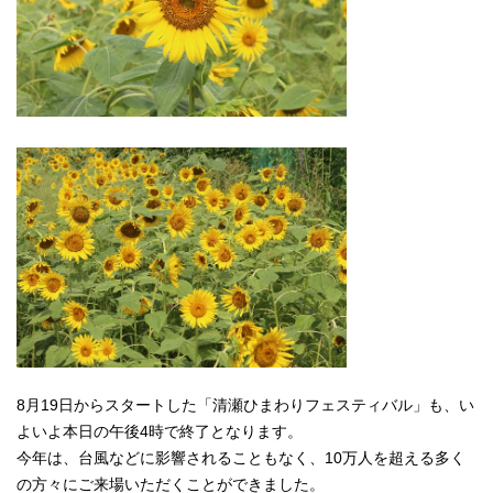
8月19日からスタートした「清瀬ひまわりフェスティバル」も、い
よいよ本日の午後4時で終了となります。
今年は、台風などに影響されることもなく、10万人を超える多く
の方々にご来場いただくことができました。