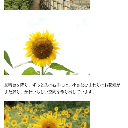
見晴台を降り、ずっと先の右手には、小さなひまわりのお花畑が
まだ残り、かわいらしい空間を作り出しています。