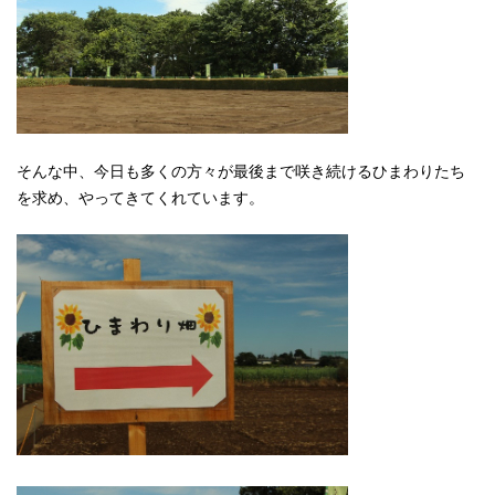
そんな中、今日も多くの方々が最後まで咲き続けるひまわりたち
を求め、やってきてくれています。