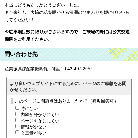
本当にどうもありがとうございました。
また来年も、大輪の花を咲かせる清瀬のひまわりを観にぜひいら
してください！！
※駐車場は数に限りがございますので、ご来場の際には公共交通
機関をご利用ください。
問い合わせ先
産業振興課産業振興係（電話）042-497-2052
より良いウェブサイトにするために、ページのご感想をお聞
かせください。
このページに問題点はありましたか？（複数回答可）
特にない
内容が分かりにくい
ページを探しにくい
情報が少ない
文章量が多い