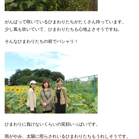
がんばって咲いているひまわりたちがたくさん待っています。
少し風も吹いていて、ひまわりたちも心地よさそうですね。
そんなひまわりたちの前でパシャリ！
ひまわりに負けないくらいの笑顔いっぱいです。
雨がやみ、太陽に照らされいるひまわりたちもうれしそうです。