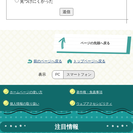
見つけにくかった
送信
ページの先頭へ戻る
前のページへ戻る
トップページへ戻る
表示
PC
スマートフォン
ホームページの使い方
著作権・免責事項
個人情報の取り扱い
ウェブアクセシビリティ
注目情報