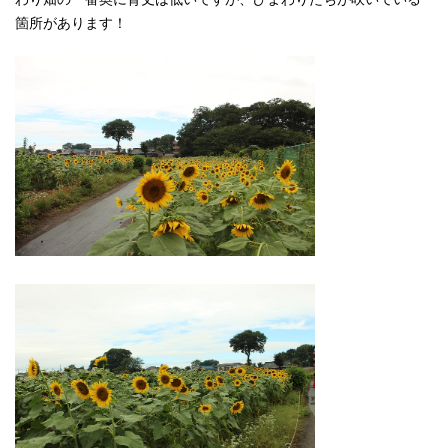
箇所があります！