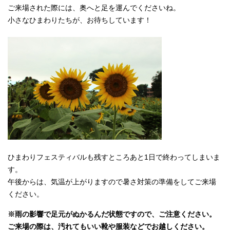
ご来場された際には、奥へと足を運んでくださいね。
小さなひまわりたちが、お待ちしています！
ひまわりフェスティバルも残すところあと1日で終わってしまいま
す。
午後からは、気温が上がりますので暑さ対策の準備をしてご来場
ください。
※雨の影響で足元がぬかるんだ状態ですので、ご注意ください。
ご来場の際は、汚れてもいい靴や服装などでお越しください。