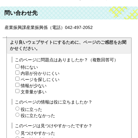
問い合わせ先
産業振興課産業振興係（電話）042-497-2052
より良いウェブサイトにするために、ページのご感想をお聞
かせください。
このページに問題点はありましたか？（複数回答可）
特にない
内容が分かりにくい
ページを探しにくい
情報が少ない
文章量が多い
このページの情報は役に立ちましたか？
役に立った
役に立たなかった
このページは見つけやすかったですか？
見つけやすかった