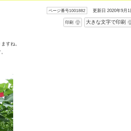
更新日 2020年9月1
ページ番号1001882
大きな文字で印刷
印刷
きますね。
す。