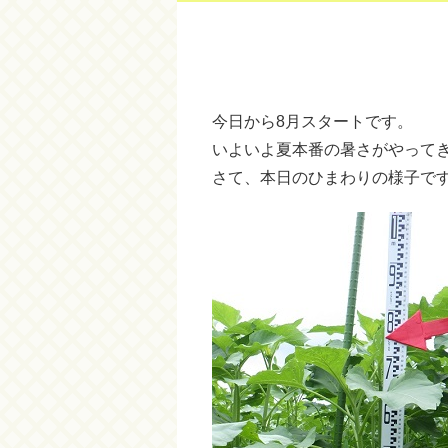
今日から8月スタートです。
いよいよ夏本番の暑さがやって
さて、本日のひまわりの様子で