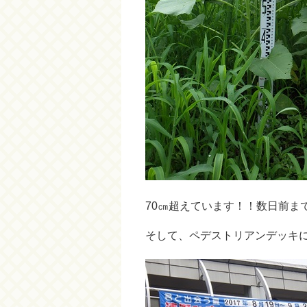
70㎝超えています！！数日前ま
そして、ペデストリアンデッキ