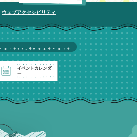
ウェブアクセシビリティ
イベントカレンダ
ー