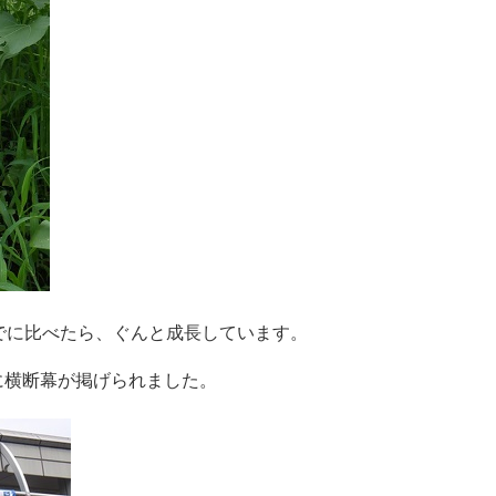
でに比べたら、ぐんと成長しています。
に横断幕が掲げられました。