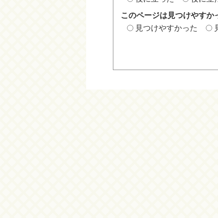
このページは見つけやすか
見つけやすかった