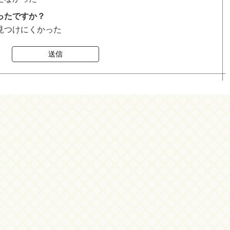
ったですか？
見つけにくかった
送信