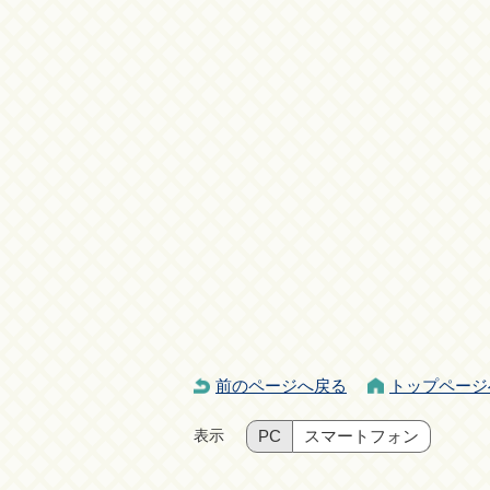
前のページへ戻る
トップページ
表示
PC
スマートフォン