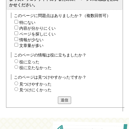
かせください。
このページに問題点はありましたか？（複数回答可）
特にない
内容が分かりにくい
ページを探しにくい
情報が少ない
文章量が多い
このページの情報は役に立ちましたか？
役に立った
役に立たなかった
このページは見つけやすかったですか？
見つけやすかった
見つけにくかった
送信