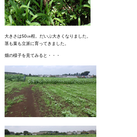
大きさは50㎝程。だいぶ大きくなりました。
茎も葉も立派に育ってきました。
畑の様子を見てみると・・・