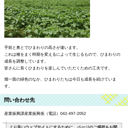
手前と奥とでひまわりの高さが違います。
これは種をまく時期を変えるによって生じるもので、ひまわりの
成長を調整しています。
皆さんに長くひまわりを楽しんでいただくための工夫です。
畑一面の緑色のなか、ひまわりたちは今日も成長を続けていま
す。
問い合わせ先
産業振興課産業振興係（電話）042-497-2052
より良いウェブサイトにするために、ページのご感想をお聞